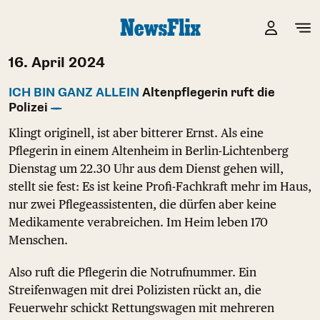
16. April 2024
ICH BIN GANZ ALLEIN
Altenpflegerin ruft die
Polizei
Klingt originell, ist aber bitterer Ernst. Als eine
Pflegerin in einem Altenheim in Berlin-Lichtenberg
Dienstag um 22.30 Uhr aus dem Dienst gehen will,
stellt sie fest: Es ist keine Profi-Fachkraft mehr im Haus,
nur zwei Pflegeassistenten, die dürfen aber keine
Medikamente verabreichen. Im Heim leben 170
Menschen.
Also ruft die Pflegerin die Notrufnummer. Ein
Streifenwagen mit drei Polizisten rückt an, die
Feuerwehr schickt Rettungswagen mit mehreren