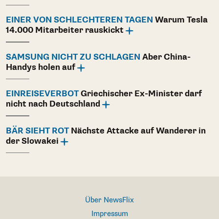
EINER VON SCHLECHTEREN TAGEN
Warum Tesla
14.000 Mitarbeiter rauskickt
SAMSUNG NICHT ZU SCHLAGEN
Aber China-
Handys holen auf
EINREISEVERBOT
Griechischer Ex-Minister darf
nicht nach Deutschland
BÄR SIEHT ROT
Nächste Attacke auf Wanderer in
der Slowakei
Über NewsFlix
Impressum