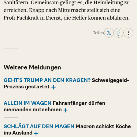
Sanitätern. Gemeinsam gelingt es, die Heimleitung zu
erreichen. Knapp nach Mitternacht stellt sich eine
Profi-Fachkraft in Dienst, die Helfer können abfahren.
Teilen
Weitere Meldungen
GEHT’S TRUMP AN DEN KRAGEN?
Schweigegeld-
Prozess gestartet
ALLEIN IM WAGEN
Fahranfänger dürfen
niemanden mitnehmen
SCHLÄGT AUF DEN MAGEN
Macron schickt Köche
ins Ausland