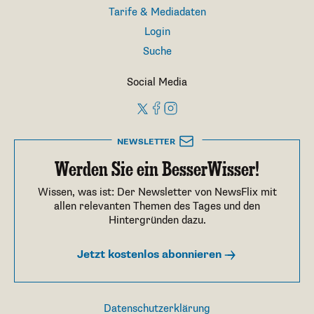
Tarife & Mediadaten
Login
Suche
Social Media
NEWSLETTER
Werden Sie ein BesserWisser!
Wissen, was ist: Der Newsletter von NewsFlix mit
allen relevanten Themen des Tages und den
Hintergründen dazu.
Jetzt kostenlos abonnieren
Datenschutzerklärung