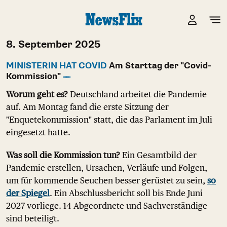
8. September 2025
MINISTERIN HAT COVID
Am Starttag der "Covid-
Kommission"
Worum geht es?
Deutschland arbeitet die Pandemie
auf. Am Montag fand die erste Sitzung der
"Enquetekommission" statt, die das Parlament im Juli
eingesetzt hatte.
Was soll die Kommission tun?
Ein Gesamtbild der
Pandemie erstellen, Ursachen, Verläufe und Folgen,
um für kommende Seuchen besser gerüstet zu sein,
so
der Spiegel
. Ein Abschlussbericht soll bis Ende Juni
2027 vorliege. 14 Abgeordnete und Sachverständige
sind beteiligt.