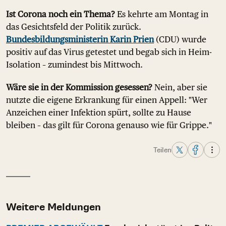
Ist Corona noch ein Thema?
Es kehrte am Montag in
das Gesichtsfeld der Politik zurück.
Bundesbildungsministerin Karin Prien
(CDU) wurde
positiv auf das Virus getestet und begab sich in Heim-
Isolation – zumindest bis Mittwoch.
Wäre sie in der Kommission gesessen?
Nein, aber sie
nutzte die eigene Erkrankung für einen Appell: "Wer
Anzeichen einer Infektion spürt, sollte zu Hause
bleiben – das gilt für Corona genauso wie für Grippe."
Teilen
Weitere Meldungen