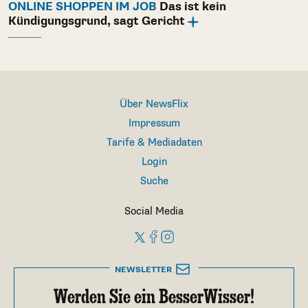
ONLINE SHOPPEN IM JOB
Das ist kein
Kündigungsgrund, sagt Gericht
Über NewsFlix
Impressum
Tarife & Mediadaten
Login
Suche
Social Media
NEWSLETTER
Werden Sie ein BesserWisser!