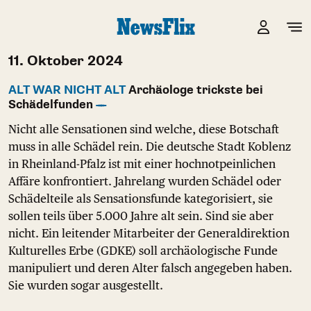
11. Oktober 2024
ALT WAR NICHT ALT
Archäologe trickste bei
Schädelfunden
Nicht alle Sensationen sind welche, diese Botschaft
muss in alle Schädel rein. Die deutsche Stadt Koblenz
in Rheinland-Pfalz ist mit einer hochnotpeinlichen
Affäre konfrontiert. Jahrelang wurden Schädel oder
Schädelteile als Sensationsfunde kategorisiert, sie
sollen teils über 5.000 Jahre alt sein. Sind sie aber
nicht. Ein leitender Mitarbeiter der Generaldirektion
Kulturelles Erbe (GDKE) soll archäologische Funde
manipuliert und deren Alter falsch angegeben haben.
Sie wurden sogar ausgestellt.