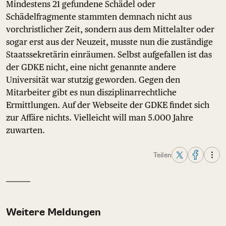
Mindestens 21 gefundene Schädel oder
Schädelfragmente stammten demnach nicht aus
vorchristlicher Zeit, sondern aus dem Mittelalter oder
sogar erst aus der Neuzeit, musste nun die zuständige
Staatssekretärin einräumen. Selbst aufgefallen ist das
der GDKE nicht, eine nicht genannte andere
Universität war stutzig geworden. Gegen den
Mitarbeiter gibt es nun disziplinarrechtliche
Ermittlungen. Auf der Webseite der GDKE findet sich
zur Affäre nichts. Vielleicht will man 5.000 Jahre
zuwarten.
Teilen
Weitere Meldungen