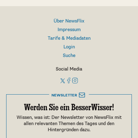
Über NewsFlix
Impressum
Tarife & Mediadaten
Login
Suche
Social Media
NEWSLETTER
Werden Sie ein BesserWisser!
Wissen, was ist: Der Newsletter von NewsFlix mit
allen relevanten Themen des Tages und den
Hintergründen dazu.