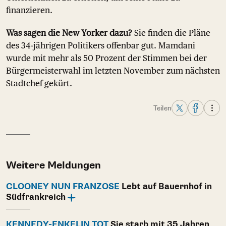
finanzieren.
Was sagen die New Yorker dazu?
Sie finden die Pläne
des 34-jährigen Politikers offenbar gut. Mamdani
wurde mit mehr als 50 Prozent der Stimmen bei der
Bürgermeisterwahl im letzten November zum nächsten
Stadtchef gekürt.
Teilen
Weitere Meldungen
CLOONEY NUN FRANZOSE
Lebt auf Bauernhof in
Südfrankreich
KENNEDY-ENKELIN TOT
Sie starb mit 35 Jahren