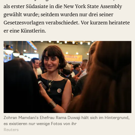
als erster Südasiate in die New York State Assembly
gewählt wurde; seitdem wurden nur drei seiner
Gesetzesvorlagen verabschiedet. Vor kurzem heiratete
er eine Künstlerin.
Zohran Mamdani's Ehefrau Rama Duwaji hält sich im Hintergrund,
es existieren nur wenige Fotos von ihr
Reuters