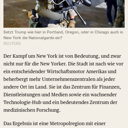
Setzt Trump wie hier in Portland, Oregon, oder in Chicago auch in
New York die Nationalgarde ein?
REUTERS
Der Kampf um New York ist von Bedeutung, und zwar
nicht nur für die New Yorker. Die Stadt ist nach wie vor
ein entscheidender Wirtschaftsmotor Amerikas und
beherbergt mehr Unternehmenszentralen als jeder
andere Ort im Land. Sie ist das Zentrum für Finanzen,
Dienstleistungen und Medien sowie ein wachsender
Technologie-Hub und ein bedeutendes Zentrum der
medizinischen Forschung.
Das Ergebnis ist eine Metropolregion mit einer