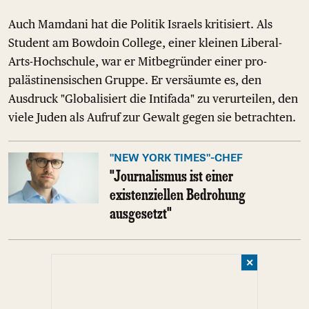
Auch Mamdani hat die Politik Israels kritisiert. Als
Student am Bowdoin College, einer kleinen Liberal-
Arts-Hochschule, war er Mitbegründer einer pro-
palästinensischen Gruppe. Er versäumte es, den
Ausdruck "Globalisiert die Intifada" zu verurteilen, den
viele Juden als Aufruf zur Gewalt gegen sie betrachten.
"NEW YORK TIMES"-CHEF
"Journalismus ist einer
existenziellen Bedrohung
ausgesetzt"
✕