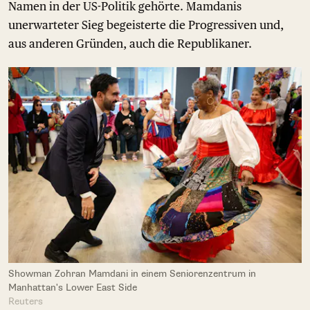
Namen in der US-Politik gehörte. Mamdanis
unerwarteter Sieg begeisterte die Progressiven und,
aus anderen Gründen, auch die Republikaner.
Showman Zohran Mamdani in einem Seniorenzentrum in
Manhattan's Lower East Side
Reuters