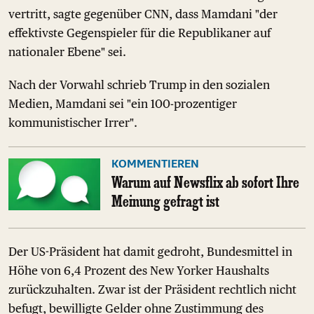
vertritt, sagte gegenüber CNN, dass Mamdani "der
effektivste Gegenspieler für die Republikaner auf
nationaler Ebene" sei.
Nach der Vorwahl schrieb Trump in den sozialen
Medien, Mamdani sei "ein 100-prozentiger
kommunistischer Irrer".
KOMMENTIEREN
Warum auf Newsflix ab sofort Ihre
Meinung gefragt ist
Der US-Präsident hat damit gedroht, Bundesmittel in
Höhe von 6,4 Prozent des New Yorker Haushalts
zurückzuhalten. Zwar ist der Präsident rechtlich nicht
befugt, bewilligte Gelder ohne Zustimmung des