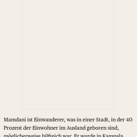
Mamdani ist Einwanderer, was in einer Stadt, in der 40
Prozent der Einwohner im Ausland geboren sind,
möglicherweise hilfreich war. Er wurde in Kampala,