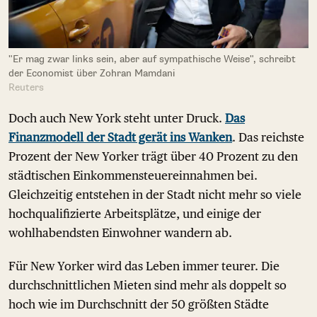
"Er mag zwar links sein, aber auf sympathische Weise", schreibt
der Economist über Zohran Mamdani
Reuters
Doch auch New York steht unter Druck.
Das
Finanzmodell der Stadt gerät ins Wanken
. Das reichste
Prozent der New Yorker trägt über 40 Prozent zu den
städtischen Einkommensteuereinnahmen bei.
Gleichzeitig entstehen in der Stadt nicht mehr so viele
hochqualifizierte Arbeitsplätze, und einige der
wohlhabendsten Einwohner wandern ab.
Für New Yorker wird das Leben immer teurer. Die
durchschnittlichen Mieten sind mehr als doppelt so
hoch wie im Durchschnitt der 50 größten Städte