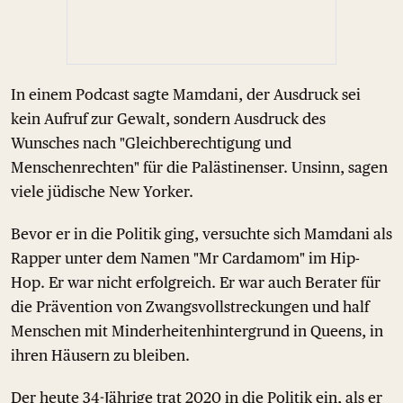
In einem Podcast sagte Mamdani, der Ausdruck sei
kein Aufruf zur Gewalt, sondern Ausdruck des
Wunsches nach "Gleichberechtigung und
Menschenrechten" für die Palästinenser. Unsinn, sagen
viele jüdische New Yorker.
Bevor er in die Politik ging, versuchte sich Mamdani als
Rapper unter dem Namen "Mr Cardamom" im Hip-
Hop. Er war nicht erfolgreich. Er war auch Berater für
die Prävention von Zwangsvollstreckungen und half
Menschen mit Minderheitenhintergrund in Queens, in
ihren Häusern zu bleiben.
Der heute 34-Jährige trat 2020 in die Politik ein, als er