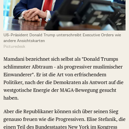
US-Präsident Donald Trump unterschreibt Executive Orders wie
andere Ansichtskarten
Picturedesk
Mamdani bezeichnet sich selbst als "Donald Trumps
schlimmster Albtraum – als progressiver muslimischer
Einwanderer". Er ist die Art von erfrischendem
Politiker, nach der die Demokraten als Antwort auf die
westgotische Energie der MAGA-Bewegung gesucht
haben.
Aber die Republikaner können sich über seinen Sieg
genauso freuen wie die Progressiven. Elise Stefanik, die
einen Teil des Bundesstaates New York im Kongress