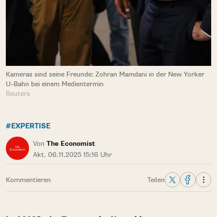
Kameras sind seine Freunde: Zohran Mamdani in der New Yorker
U-Bahn bei einem Medientermin
Reuters
#EXPERTISE
Von
The Economist
Akt. 06.11.2025 15:16 Uhr
Kommentieren
Teilen