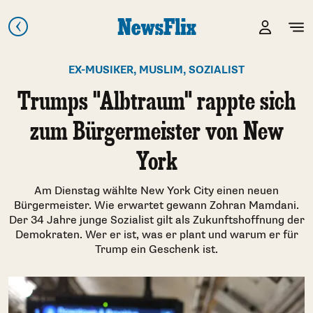
EX-MUSIKER, MUSLIM, SOZIALIST
Trumps "Albtraum" rappte sich
zum Bürgermeister von New
York
Am Dienstag wählte New York City einen neuen
Bürgermeister. Wie erwartet gewann Zohran Mamdani.
Der 34 Jahre junge Sozialist gilt als Zukunftshoffnung der
Demokraten. Wer er ist, was er plant und warum er für
Trump ein Geschenk ist.