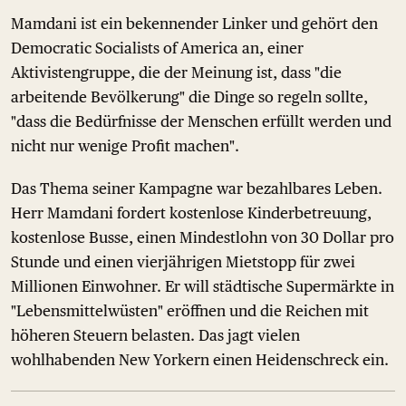
Mamdani ist ein bekennender Linker und gehört den
Democratic Socialists of America an, einer
Aktivistengruppe, die der Meinung ist, dass "die
arbeitende Bevölkerung" die Dinge so regeln sollte,
"dass die Bedürfnisse der Menschen erfüllt werden und
nicht nur wenige Profit machen".
Das Thema seiner Kampagne war bezahlbares Leben.
Herr Mamdani fordert kostenlose Kinderbetreuung,
kostenlose Busse, einen Mindestlohn von 30 Dollar pro
Stunde und einen vierjährigen Mietstopp für zwei
Millionen Einwohner. Er will städtische Supermärkte in
"Lebensmittelwüsten" eröffnen und die Reichen mit
höheren Steuern belasten. Das jagt vielen
wohlhabenden New Yorkern einen Heidenschreck ein.