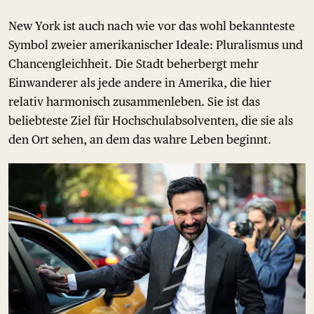
New York ist auch nach wie vor das wohl bekannteste
Symbol zweier amerikanischer Ideale: Pluralismus und
Chancengleichheit. Die Stadt beherbergt mehr
Einwanderer als jede andere in Amerika, die hier
relativ harmonisch zusammenleben. Sie ist das
beliebteste Ziel für Hochschulabsolventen, die sie als
den Ort sehen, an dem das wahre Leben beginnt.