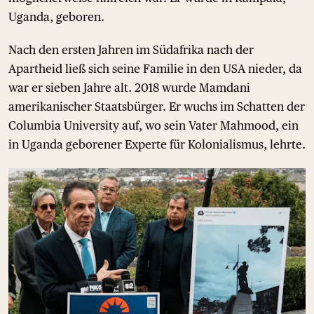
Uganda, geboren.
Nach den ersten Jahren im Südafrika nach der
Apartheid ließ sich seine Familie in den USA nieder, da
war er sieben Jahre alt. 2018 wurde Mamdani
amerikanischer Staatsbürger. Er wuchs im Schatten der
Columbia University auf, wo sein Vater Mahmood, ein
in Uganda geborener Experte für Kolonialismus, lehrte.