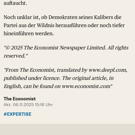
auftaucht.
Noch unklar ist, ob Demokraten seines Kalibers die
Partei aus der Wildnis herausführen oder noch tiefer
hineinführen werden.
"© 2025 The Economist Newspaper Limited. All rights
reserved."
"From The Economist, translated by www.deepl.com,
published under licence. The original article, in
English, can be found on www.economist.com"
The Economist
Akt. 06.11.2025 15:16 Uhr
#EXPERTISE