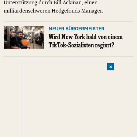
Unterstützung durch Bill Ackman, einen
milliardenschweren Hedgefonds-Manager.
NEUER BÜRGERMEISTER
Wird New York bald von einem
TikTok-Sozialisten regiert?
✕