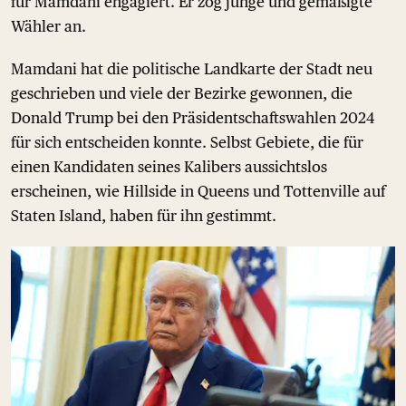
für Mamdani engagiert. Er zog junge und gemäßigte
Wähler an.
Mamdani hat die politische Landkarte der Stadt neu
geschrieben und viele der Bezirke gewonnen, die
Donald Trump bei den Präsidentschaftswahlen 2024
für sich entscheiden konnte. Selbst Gebiete, die für
einen Kandidaten seines Kalibers aussichtslos
erscheinen, wie Hillside in Queens und Tottenville auf
Staten Island, haben für ihn gestimmt.