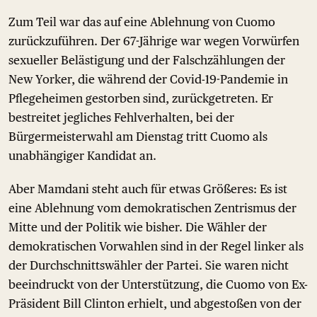
Zum Teil war das auf eine Ablehnung von Cuomo
zurückzuführen. Der 67-Jährige war wegen Vorwürfen
sexueller Belästigung und der Falschzählungen der
New Yorker, die während der Covid-19-Pandemie in
Pflegeheimen gestorben sind, zurückgetreten. Er
bestreitet jegliches Fehlverhalten, bei der
Bürgermeisterwahl am Dienstag tritt Cuomo als
unabhängiger Kandidat an.
Aber Mamdani steht auch für etwas Größeres: Es ist
eine Ablehnung vom demokratischen Zentrismus der
Mitte und der Politik wie bisher. Die Wähler der
demokratischen Vorwahlen sind in der Regel linker als
der Durchschnittswähler der Partei. Sie waren nicht
beeindruckt von der Unterstützung, die Cuomo von Ex-
Präsident Bill Clinton erhielt, und abgestoßen von der