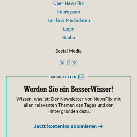
Über NewsFlix
Impressum
Tarife & Mediadaten
Login
Suche
Social Media
NEWSLETTER
Werden Sie ein BesserWisser!
Wissen, was ist: Der Newsletter von NewsFlix mit
allen relevanten Themen des Tages und den
Hintergründen dazu.
Jetzt kostenlos abonnieren