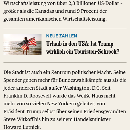
Wirtschaftsleistung von über 2,3 Billionen US-Dollar –
größer als die Kanadas und rund 9 Prozent der
gesamten amerikanischen Wirtschaftsleistung.
NEUE ZAHLEN
Urlaub in den USA: Ist Trump
wirklich ein Touristen-Schreck?
Die Stadt ist auch ein Zentrum politischer Macht. Seine
Spender geben mehr für Bundeswahlkämpfe aus als die
jeder anderen Stadt außer Washington, D.C. Seit
Franklin D. Roosevelt wurde das Weiße Haus nicht
mehr von so vielen New Yorkern geleitet, von
Präsident Trump selbst über seinen Friedensgesandten
Steve Witkoff bis hin zu seinem Handelsminister
Howard Lutnick.