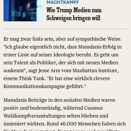
MACHTKAMPF
Wie Trump Medien zum
Schweigen bringen will
Er mag zwar links sein, aber auf sympathische Weise.
"Ich glaube eigentlich nicht, dass Mamdanis Erfolg in
erster Linie auf seiner Ideologie beruht. Es geht um
sein Talent als Politiker, der sich mit neuen Medien
auskennt", sagt Jesse Arm vom Manhattan Institute,
einem Think Tank. "Er hat eine wirklich clevere
Kommunikationskampagne geführt."
Mamdanis Beiträge in den sozialen Medien waren
positiv und bodenständig, während Cuomos
Wahlkampfveranstaltungen selten blieben und
inszeniert wirkten. Rund 46.000 Menschen haben sich