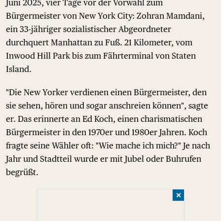
Juni 2025, vier Tage vor der Vorwahl zum
Bürgermeister von New York City: Zohran Mamdani,
ein 33-jähriger sozialistischer Abgeordneter
durchquert Manhattan zu Fuß. 21 Kilometer, vom
Inwood Hill Park bis zum Fährterminal von Staten
Island.
"Die New Yorker verdienen einen Bürgermeister, den
sie sehen, hören und sogar anschreien können", sagte
er. Das erinnerte an Ed Koch, einen charismatischen
Bürgermeister in den 1970er und 1980er Jahren. Koch
fragte seine Wähler oft: "Wie mache ich mich?" Je nach
Jahr und Stadtteil wurde er mit Jubel oder Buhrufen
begrüßt.
✕