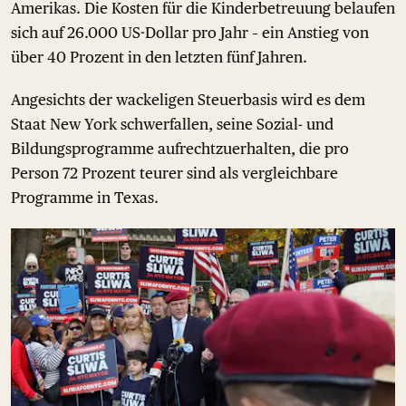
Amerikas. Die Kosten für die Kinderbetreuung belaufen
sich auf 26.000 US-Dollar pro Jahr – ein Anstieg von
über 40 Prozent in den letzten fünf Jahren.
Angesichts der wackeligen Steuerbasis wird es dem
Staat New York schwerfallen, seine Sozial- und
Bildungsprogramme aufrechtzuerhalten, die pro
Person 72 Prozent teurer sind als vergleichbare
Programme in Texas.