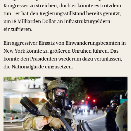
Kongresses zu streichen, doch er könnte es trotzdem
tun – er hat den Regierungsstillstand bereits genutzt,
um 18 Milliarden Dollar an Infrastrukturgeldern
einzufrieren.
Ein aggressiver Einsatz von Einwanderungsbeamten in
New York könnte zu größeren Unruhen führen. Das
könnte den Präsidenten wiederum dazu veranlassen,
die Nationalgarde einzusetzen.