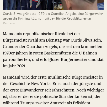
Curtis Sliwa gründete 1979 die Guardian Angels, eine Bürgerwehr
gegen die Kriminalität, nun tritt er für die Republikaner an
Reuters
Mamdanis republikanischer Rivale bei der
Bürgermeisterwahl am Dienstag war Curtis Sliwa sein,
Gründer der Guardian Angels, die seit den kriminellen
1970er Jahren in roten Baskenmützen die U-Bahnen
patrouillierten, und erfolgloser Bürgermeisterkandidat
im Jahr 2021.
Mamdani wird der erste muslimische Bürgermeister in
der Geschichte New Yorks. Er ist auch der jüngste und
der erste Einwanderer seit Jahrzehnten. Noch wichtiger
ist, dass er der erste politische Star der Linken ist, der
während Trumps zweiter Amtszeit als Präsident