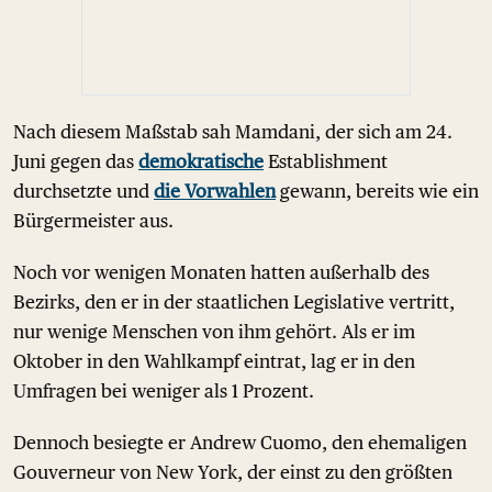
Nach diesem Maßstab sah Mamdani, der sich am 24.
Juni gegen das
demokratische
Establishment
durchsetzte und
die Vorwahlen
gewann, bereits wie ein
Bürgermeister aus.
Noch vor wenigen Monaten hatten außerhalb des
Bezirks, den er in der staatlichen Legislative vertritt,
nur wenige Menschen von ihm gehört. Als er im
Oktober in den Wahlkampf eintrat, lag er in den
Umfragen bei weniger als 1 Prozent.
Dennoch besiegte er Andrew Cuomo, den ehemaligen
Gouverneur von New York, der einst zu den größten