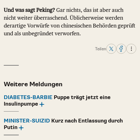
Und was sagt Peking?
Gar nichts, das ist aber auch
nicht weiter überraschend. Üblicherweise werden
derartige Vorwürfe von chinesischen Behörden geprüft
und als unbegründet verworfen.
Teilen
Weitere Meldungen
DIABETES-BARBIE
Puppe trägt jetzt eine
Insulinpumpe
MINISTER-SUIZID
Kurz nach Entlassung durch
Putin