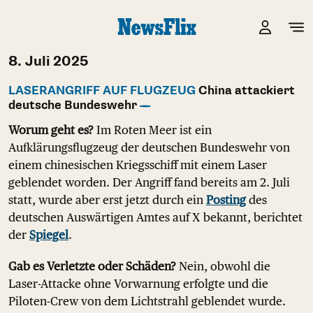
8. Juli 2025
LASERANGRIFF AUF FLUGZEUG
China attackiert
deutsche Bundeswehr
Worum geht es?
Im Roten Meer ist ein
Aufklärungsflugzeug der deutschen Bundeswehr von
einem chinesischen Kriegsschiff mit einem Laser
geblendet worden. Der Angriff fand bereits am 2. Juli
statt, wurde aber erst jetzt durch ein
Posting
des
deutschen Auswärtigen Amtes auf X bekannt, berichtet
der
Spiegel
.
Gab es Verletzte oder Schäden?
Nein, obwohl die
Laser-Attacke ohne Vorwarnung erfolgte und die
Piloten-Crew von dem Lichtstrahl geblendet wurde.