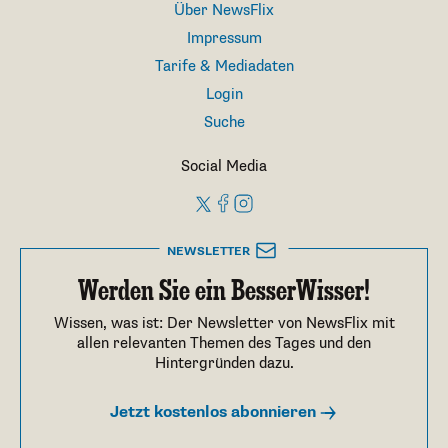
Über NewsFlix
Impressum
Tarife & Mediadaten
Login
Suche
Social Media
NEWSLETTER
Werden Sie ein BesserWisser!
Wissen, was ist: Der Newsletter von NewsFlix mit
allen relevanten Themen des Tages und den
Hintergründen dazu.
Jetzt kostenlos abonnieren