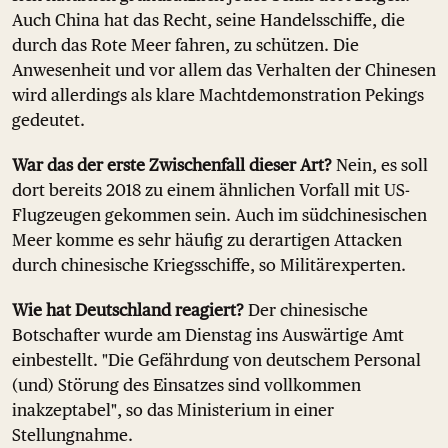
Auch China hat das Recht, seine Handelsschiffe, die
durch das Rote Meer fahren, zu schützen. Die
Anwesenheit und vor allem das Verhalten der Chinesen
wird allerdings als klare Machtdemonstration Pekings
gedeutet.
War das der erste Zwischenfall dieser Art?
Nein, es soll
dort bereits 2018 zu einem ähnlichen Vorfall mit US-
Flugzeugen gekommen sein. Auch im südchinesischen
Meer komme es sehr häufig zu derartigen Attacken
durch chinesische Kriegsschiffe, so Militärexperten.
Wie hat Deutschland reagiert?
Der chinesische
Botschafter wurde am Dienstag ins Auswärtige Amt
einbestellt. "Die Gefährdung von deutschem Personal
(und) Störung des Einsatzes sind vollkommen
inakzeptabel", so das Ministerium in einer
Stellungnahme.