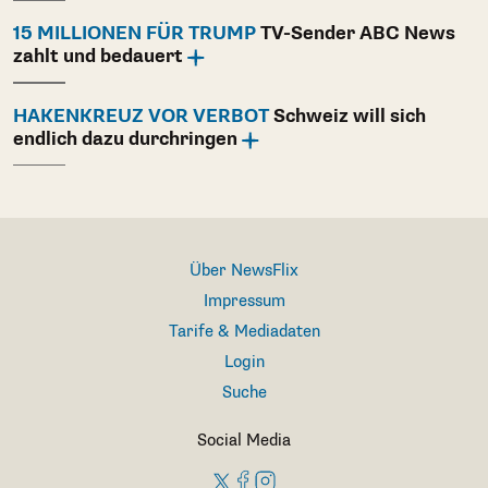
15 MILLIONEN FÜR TRUMP
TV-Sender ABC News
zahlt und bedauert
HAKENKREUZ VOR VERBOT
Schweiz will sich
endlich dazu durchringen
Über NewsFlix
Impressum
Tarife & Mediadaten
Login
Suche
Social Media