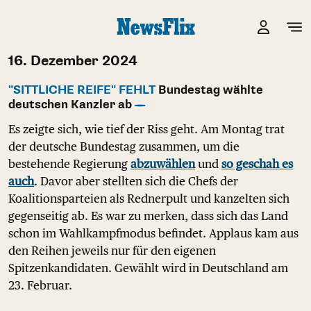
16. Dezember 2024
"SITTLICHE REIFE" FEHLT
Bundestag wählte
deutschen Kanzler ab
Es zeigte sich, wie tief der Riss geht. Am Montag trat
der deutsche Bundestag zusammen, um die
bestehende Regierung
abzuwählen
und
so geschah es
auch
. Davor aber stellten sich die Chefs der
Koalitionsparteien als Rednerpult und kanzelten sich
gegenseitig ab. Es war zu merken, dass sich das Land
schon im Wahlkampfmodus befindet. Applaus kam aus
den Reihen jeweils nur für den eigenen
Spitzenkandidaten. Gewählt wird in Deutschland am
23. Februar.