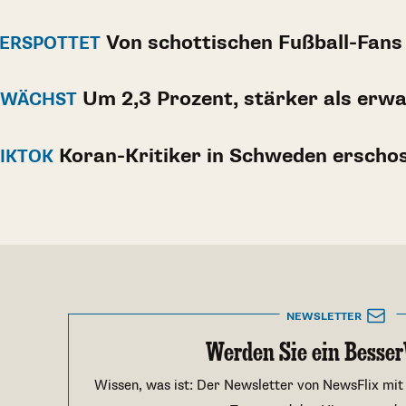
Von schottischen Fußball-Fans
VERSPOTTET
Um 2,3 Prozent, stärker als erwa
 WÄCHST
Koran-Kritiker in Schweden erscho
TIKTOK
NEWSLETTER
Werden Sie ein Besser
Wissen, was ist: Der Newsletter von NewsFlix mit