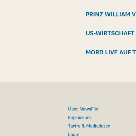
PRINZ WILLIAM 
US-WIRTSCHAFT
MORD LIVE AUF 
Über NewsFlix
Impressum
Tarife & Mediadaten
Login