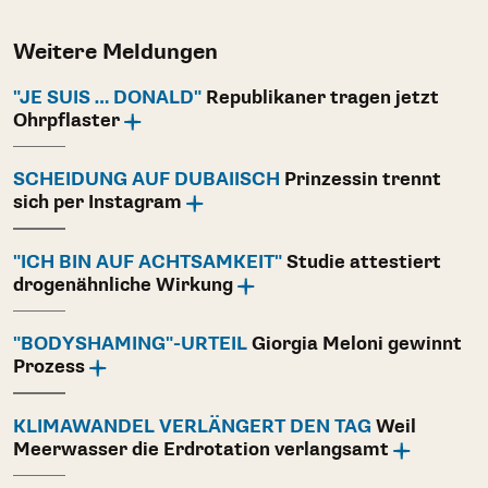
Weitere Meldungen
"JE SUIS … DONALD"
Republikaner tragen jetzt
Ohrpflaster
SCHEIDUNG AUF DUBAIISCH
Prinzessin trennt
sich per Instagram
"ICH BIN AUF ACHTSAMKEIT"
Studie attestiert
drogenähnliche Wirkung
"BODYSHAMING"-URTEIL
Giorgia Meloni gewinnt
Prozess
KLIMAWANDEL VERLÄNGERT DEN TAG
Weil
Meerwasser die Erdrotation verlangsamt