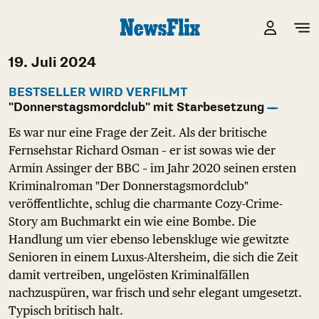
19. Juli 2024
BESTSELLER WIRD VERFILMT
"Donnerstagsmordclub" mit Starbesetzung
Es war nur eine Frage der Zeit. Als der britische
Fernsehstar Richard Osman – er ist sowas wie der
Armin Assinger der BBC – im Jahr 2020 seinen ersten
Kriminalroman "Der Donnerstagsmordclub"
veröffentlichte, schlug die charmante Cozy-Crime-
Story am Buchmarkt ein wie eine Bombe. Die
Handlung um vier ebenso lebenskluge wie gewitzte
Senioren in einem Luxus-Altersheim, die sich die Zeit
damit vertreiben, ungelösten Kriminalfällen
nachzuspüren, war frisch und sehr elegant umgesetzt.
Typisch britisch halt.