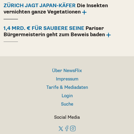
ZÜRICH JAGT JAPAN-KÄFER
Die Insekten
vernichten ganze Vegetationen
1,4 MRD. € FÜR SAUBERE SEINE
Pariser
Bürgermeisterin geht zum Beweis baden
Über NewsFlix
Impressum
Tarife & Mediadaten
Login
Suche
Social Media