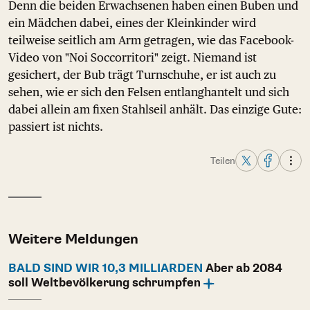
Denn die beiden Erwachsenen haben einen Buben und
ein Mädchen dabei, eines der Kleinkinder wird
teilweise seitlich am Arm getragen, wie das Facebook-
Video von "Noi Soccorritori" zeigt. Niemand ist
gesichert, der Bub trägt Turnschuhe, er ist auch zu
sehen, wie er sich den Felsen entlanghantelt und sich
dabei allein am fixen Stahlseil anhält. Das einzige Gute:
passiert ist nichts.
Teilen
Weitere Meldungen
BALD SIND WIR 10,3 MILLIARDEN
Aber ab 2084
soll Weltbevölkerung schrumpfen