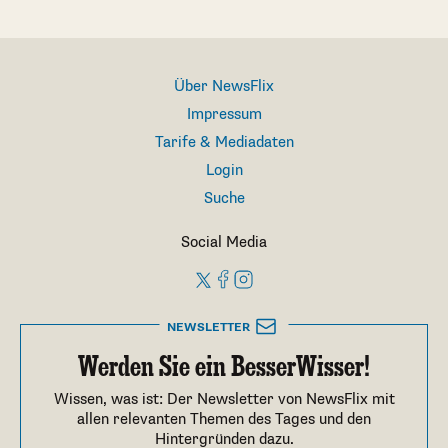
Über NewsFlix
Impressum
Tarife & Mediadaten
Login
Suche
Social Media
NEWSLETTER
Werden Sie ein BesserWisser!
Wissen, was ist: Der Newsletter von NewsFlix mit
allen relevanten Themen des Tages und den
Hintergründen dazu.