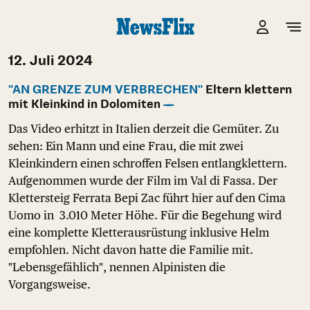
12. Juli 2024
"AN GRENZE ZUM VERBRECHEN"
Eltern klettern
mit Kleinkind in Dolomiten
Das Video erhitzt in Italien derzeit die Gemüter. Zu
sehen: Ein Mann und eine Frau, die mit zwei
Kleinkindern einen schroffen Felsen entlangklettern.
Aufgenommen wurde der Film im Val di Fassa. Der
Klettersteig Ferrata Bepi Zac führt hier auf den Cima
Uomo in 3.010 Meter Höhe. Für die Begehung wird
eine komplette Kletterausrüstung inklusive Helm
empfohlen. Nicht davon hatte die Familie mit.
"Lebensgefählich", nennen Alpinisten die
Vorgangsweise.