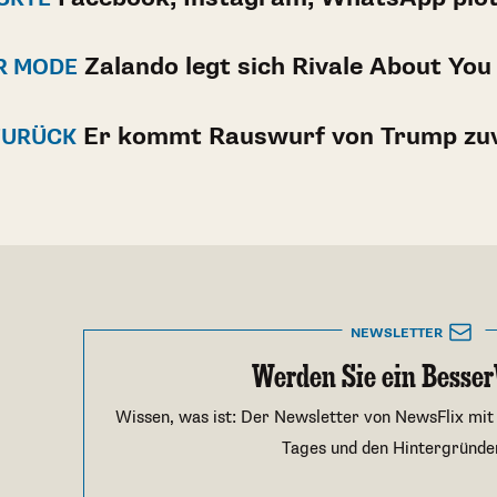
Zalando legt sich Rivale About You
ÜR MODE
Er kommt Rauswurf von Trump zu
 ZURÜCK
NEWSLETTER
Werden Sie ein Besser
Wissen, was ist: Der Newsletter von NewsFlix mit
Tages und den Hintergründe