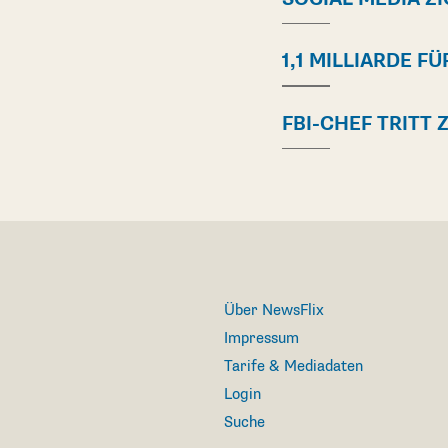
1,1 MILLIARDE F
FBI-CHEF TRITT
Über NewsFlix
Impressum
Tarife & Mediadaten
Login
Suche