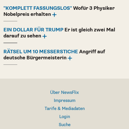
"KOMPLETT FASSUNGSLOS"
Wofür 3 Physiker
Nobelpreis erhalten
EIN DOLLAR FÜR TRUMP
Er ist gleich zwei Mal
darauf zu sehen
RÄTSEL UM 10 MESSERSTICHE
Angriff auf
deutsche Bürgermeisterin
Über NewsFlix
Impressum
Tarife & Mediadaten
Login
Suche