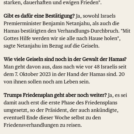
starken, dauerhaften und ewigen Frieden".
Gibt es dafür eine Bestätigung?
Ja, sowohl Israels
Premierminister Benjamin Netanjahu, als auch die
Hamas bestätigten den Verhandlungs-Durchbruch. "Mit
Gottes Hilfe werden wir sie alle nach Hause holen",
sagte Netanjahu im Bezug auf die Geiseln.
Wie viele Geiseln sind noch in der Gewalt der Hamas?
Man geht davon aus, dass nach wie vor 48 Israelis seit
dem 7. Oktober 2023 in der Hand der Hamas sind. 20
von ihnen sollen noch am Leben sein.
Trumps Friedensplan geht aber noch weiter?
Ja, es sei
damit auch erst die erste Phase des Friedensplans
umgesetzt, so der Präsident, der auch ankündigte,
eventuell Ende dieser Woche selbst zu den
Friedensverhandlungen zu reisen.