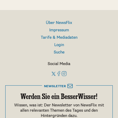
Über NewsFlix
Impressum
Tarife & Mediadaten
Login
Suche
Social Media
NEWSLETTER
Werden Sie ein BesserWisser!
Wissen, was ist: Der Newsletter von NewsFlix mit
allen relevanten Themen des Tages und den
Hintergründen dazu.