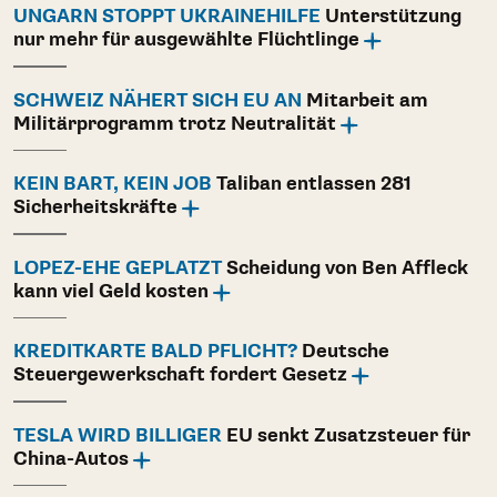
UNGARN STOPPT UKRAINEHILFE
Unterstützung
nur mehr für ausgewählte Flüchtlinge
SCHWEIZ NÄHERT SICH EU AN
Mitarbeit am
Militärprogramm trotz Neutralität
KEIN BART, KEIN JOB
Taliban entlassen 281
Sicherheitskräfte
LOPEZ-EHE GEPLATZT
Scheidung von Ben Affleck
kann viel Geld kosten
KREDITKARTE BALD PFLICHT?
Deutsche
Steuergewerkschaft fordert Gesetz
TESLA WIRD BILLIGER
EU senkt Zusatzsteuer für
China-Autos