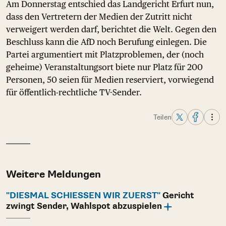
Am Donnerstag entschied das Landgericht Erfurt nun,
dass den Vertretern der Medien der Zutritt nicht
verweigert werden darf, berichtet die Welt. Gegen den
Beschluss kann die AfD noch Berufung einlegen. Die
Partei argumentiert mit Platzproblemen, der (noch
geheime) Veranstaltungsort biete nur Platz für 200
Personen, 50 seien für Medien reserviert, vorwiegend
für öffentlich-rechtliche TV-Sender.
Teilen
Weitere Meldungen
"DIESMAL SCHIESSEN WIR ZUERST"
Gericht
zwingt Sender, Wahlspot abzuspielen