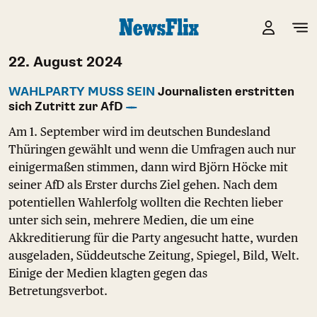
22. August 2024
WAHLPARTY MUSS SEIN
Journalisten erstritten
sich Zutritt zur AfD
Am 1. September wird im deutschen Bundesland
Thüringen gewählt und wenn die Umfragen auch nur
einigermaßen stimmen, dann wird Björn Höcke mit
seiner AfD als Erster durchs Ziel gehen. Nach dem
potentiellen Wahlerfolg wollten die Rechten lieber
unter sich sein, mehrere Medien, die um eine
Akkreditierung für die Party angesucht hatte, wurden
ausgeladen, Süddeutsche Zeitung, Spiegel, Bild, Welt.
Einige der Medien klagten gegen das
Betretungsverbot.