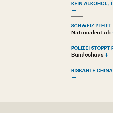
KEIN ALKOHOL, 
SCHWEIZ PFEIFT
Nationalrat ab
POLIZEI STOPPT 
Bundeshaus
RISKANTE CHINA