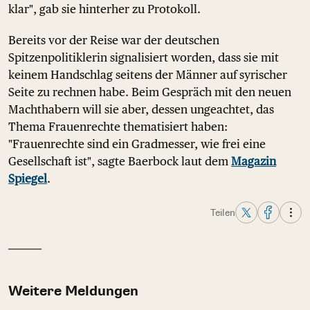
klar", gab sie hinterher zu Protokoll.
Bereits vor der Reise war der deutschen
Spitzenpolitiklerin signalisiert worden, dass sie mit
keinem Handschlag seitens der Männer auf syrischer
Seite zu rechnen habe. Beim Gespräch mit den neuen
Machthabern will sie aber, dessen ungeachtet, das
Thema Frauenrechte thematisiert haben:
"Frauenrechte sind ein Gradmesser, wie frei eine
Gesellschaft ist", sagte Baerbock laut dem
Magazin
Spiegel
.
Teilen
Weitere Meldungen