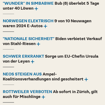
"WUNDER" IN SIMBABWE
Bub (8) überlebt 5 Tage
unter 40 Löwen
NORWEGEN ELEKTRISCH
9 von 10 Neuwagen
waren 2024 E-Autos
"NATIONALE SICHERHEIT"
Biden verbietet Verkauf
von Stahl-Riesen
SCHWER ERKRANKT
Sorge um EU-Chefin Ursula
von der Leyen
NEOS STEIGEN AUS
Ampel-
Koalitionsverhandlungen sind gescheitert
ROTTWEILER VERBOTEN
Ab sofort in Zürich, gilt
auch für Mischlinge