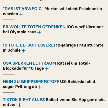
"DAS IST ABWEGIG"
Merkel will nicht Präsidentin
werden
ER WOLLTE TOTEN GEDENKEN
IOC warf Ukrainer
bei Olympia raus
10 TOTE BEI SCHIESSEREI
18-jährige Frau stürmte
in Schule
USA SPERREN LUFTRAUM
Rätsel um Total-
Blockade für 10 Tage
NEIN ZU GRIPPEIMPFSTOFF
US-Behörde lehnt
sogar Prüfung ab
TIKTOK SIEHT ALLES
Selbst wenn Sie App gar nicht
nutzen