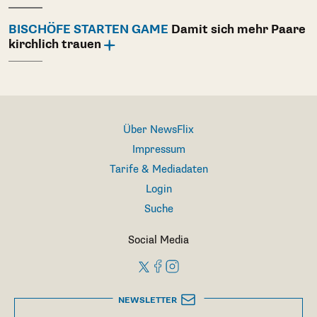
BISCHÖFE STARTEN GAME
Damit sich mehr Paare
kirchlich trauen
Über NewsFlix
Impressum
Tarife & Mediadaten
Login
Suche
Social Media
NEWSLETTER