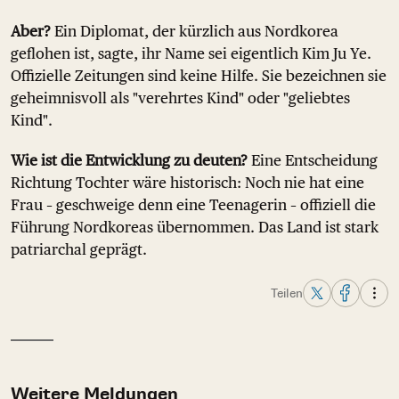
Aber?
Ein Diplomat, der kürzlich aus Nordkorea
geflohen ist, sagte, ihr Name sei eigentlich Kim Ju Ye.
Offizielle Zeitungen sind keine Hilfe. Sie bezeichnen sie
geheimnisvoll als "verehrtes Kind" oder "geliebtes
Kind".
Wie ist die Entwicklung zu deuten?
Eine Entscheidung
Richtung Tochter wäre historisch: Noch nie hat eine
Frau – geschweige denn eine Teenagerin – offiziell die
Führung Nordkoreas übernommen. Das Land ist stark
patriarchal geprägt.
Teilen
Weitere Meldungen