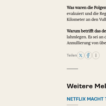
Was waren die Folgen
evakuiert und die Reg
Kilometer an den Vul
Warum betrifft das d
lahmlegen. Es sei an
Annullierung von übe
Teilen
Weitere Me
NETFLIX MACHT 