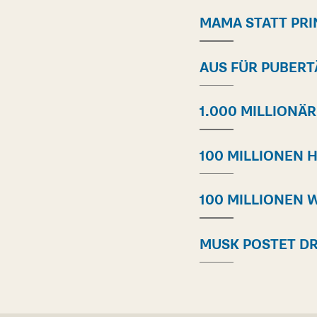
MAMA STATT PRI
AUS FÜR PUBER
1.000 MILLIONÄ
100 MILLIONEN
100 MILLIONEN 
MUSK POSTET D