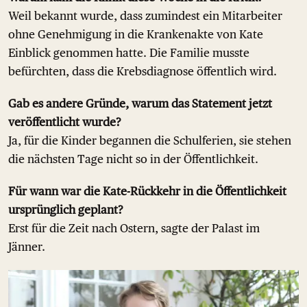
Weil bekannt wurde, dass zumindest ein Mitarbeiter
ohne Genehmigung in die Krankenakte von Kate
Einblick genommen hatte. Die Familie musste
befürchten, dass die Krebsdiagnose öffentlich wird.
Gab es andere Gründe, warum das Statement jetzt
veröffentlicht wurde?
Ja, für die Kinder begannen die Schulferien, sie stehen
die nächsten Tage nicht so in der Öffentlichkeit.
Für wann war die Kate-Rückkehr in die Öffentlichkeit
ursprünglich geplant?
Erst für die Zeit nach Ostern, sagte der Palast im
Jänner.