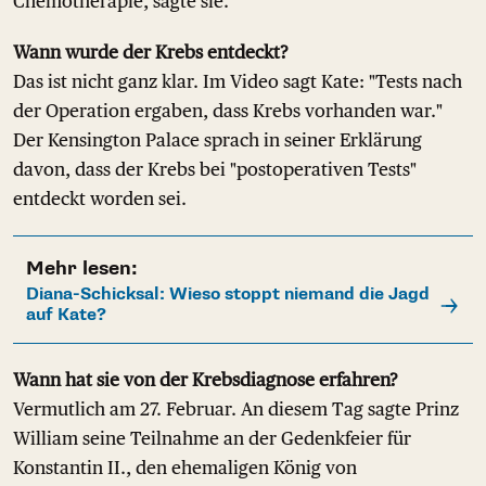
Chemotherapie, sagte sie.
Wann wurde der Krebs entdeckt?
Das ist nicht ganz klar. Im Video sagt Kate: "Tests nach
der Operation ergaben, dass Krebs vorhanden war."
Der Kensington Palace sprach in seiner Erklärung
davon, dass der Krebs bei "postoperativen Tests"
entdeckt worden sei.
Mehr lesen:
Diana-Schicksal: Wieso stoppt niemand die Jagd
auf Kate?
Wann hat sie von der Krebsdiagnose erfahren?
Vermutlich am 27. Februar. An diesem Tag sagte Prinz
William seine Teilnahme an der Gedenkfeier für
Konstantin II., den ehemaligen König von