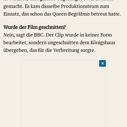
gemacht. Es kam dasselbe Produktionsteam zum
Einsatz, das schon das Queen-Begräbnis betreut hatte.
Wurde der Film geschnitten?
Nein, sagt die BBC. Der Clip wurde in keiner Form
bearbeitet, sondern ungeschnitten dem Königshaus
übergeben, das für die Verbreitung sorgte.
✕