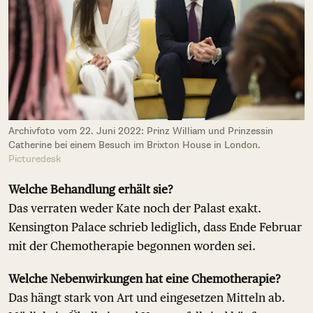
Archivfoto vom 22. Juni 2022: Prinz William und Prinzessin
Catherine bei einem Besuch im Brixton House in London.
Picturedesk
Welche Behandlung erhält sie?
Das verraten weder Kate noch der Palast exakt.
Kensington Palace schrieb lediglich, dass Ende Februar
mit der Chemotherapie begonnen worden sei.
Welche Nebenwirkungen hat eine Chemotherapie?
Das hängt stark von Art und eingesetzen Mitteln ab.