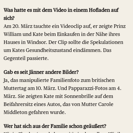
Was hatte es mit dem Video in einem Hofladen auf
sich?
Am 20. März tauchte ein Videoclip auf, er zeigte Prinz
William und Kate beim Einkaufen in der Nähe ihres
Hauses in Windsor. Der Clip sollte die Spekulationen
um Kates Gesundheitszustand eindämmen. Das
Gegenteil passierte.
Gab es seit Jänner andere Bilder?
Ja, das manipulierte Familienfoto zum britischen
Muttertag am 10. März. Und Papparazzi-Fotos am 4.
März. Sie zeigten Kate mit Sonnenbrille auf dem
Beifahrersitz eines Autos, das von Mutter Carole
Middleton gefahren wurde.
Wer hat sich aus der Familie schon geäußert?