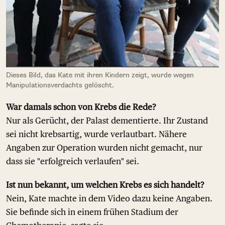
Dieses Bild, das Kate mit ihren Kindern zeigt, wurde wegen
Manipulationsverdachts gelöscht.
War damals schon von Krebs die Rede?
Nur als Gerücht, der Palast dementierte. Ihr Zustand
sei nicht krebsartig, wurde verlautbart. Nähere
Angaben zur Operation wurden nicht gemacht, nur
dass sie "erfolgreich verlaufen" sei.
Ist nun bekannt, um welchen Krebs es sich handelt?
Nein, Kate machte in dem Video dazu keine Angaben.
Sie befinde sich in einem frühen Stadium der