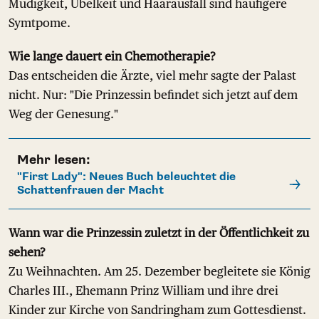
Müdigkeit, Übelkeit und Haarausfall sind häufigere
Symtpome.
Wie lange dauert ein Chemotherapie?
Das entscheiden die Ärzte, viel mehr sagte der Palast
nicht. Nur: "Die Prinzessin befindet sich jetzt auf dem
Weg der Genesung."
Mehr lesen:
"First Lady": Neues Buch beleuchtet die
Schattenfrauen der Macht
Wann war die Prinzessin zuletzt in der Öffentlichkeit zu
sehen?
Zu Weihnachten. Am 25. Dezember begleitete sie König
Charles III., Ehemann Prinz William und ihre drei
Kinder zur Kirche von Sandringham zum Gottesdienst.