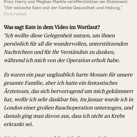
Prinz Harry und Meghan Markle veröffentlichten ein Statement:
"Wir wünsche Kate und der Familie Gesundheit und Heilung."
Picturedesk
Was sagt Kate in dem Video im Wortlaut?
"Ich wollte diese Gelegenheit nutzen, um Ihnen
persönlich für all die wundervollen, unterstützenden
Nachrichten und für Ihr Verständnis zu danken,
während ich mich von der Operation erholt habe.
Es waren ein paar unglaublich harte Monate für unsere
gesamte Familie, aber ich hatte ein fantastisches
Ärzteteam, das sich hervorragend um mich gekümmert
hat, wofür ich sehr dankbar bin. Im Januar wurde ich in
London einer großen Bauchoperation unterzogen, und
damals ging man davon aus, dass ich nicht an Krebs
erkrankt sei.