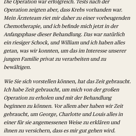
Die Operation war erfolgreich. Tests nach der
Operation zeigten aber, dass Krebs vorhanden war.
Mein Ärzteteam riet mir daher zu einer vorbeugenden
Chemotherapie, und ich befinde mich jetzt in der
Anfangsphase dieser Behandlung. Das war natürlich
ein riesiger Schock, und William und ich haben alles
getan, was wir konnten, um das im Interesse unserer
jungen Familie privat zu verarbeiten und zu
bewältigen.
Wie Sie sich vorstellen können, hat das Zeit gebraucht.
Ich habe Zeit gebraucht, um mich von der großen
Operation zu erholen und mit der Behandlung
beginnen zu können. Vor allem aber haben wir Zeit
gebraucht, um George, Charlotte und Louis alles in
einer für sie angemessenen Weise zu erklären und
ihnen zu versichern, dass es mir gut gehen wird.