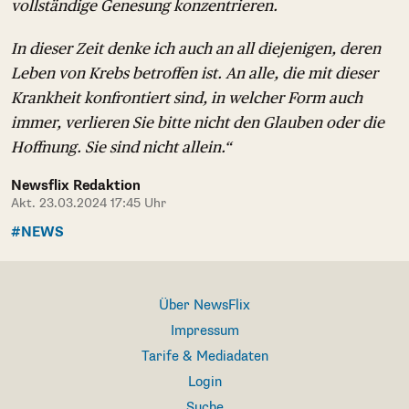
vollständige Genesung konzentrieren.
In dieser Zeit denke ich auch an all diejenigen, deren
Leben von Krebs betroffen ist. An alle, die mit dieser
Krankheit konfrontiert sind, in welcher Form auch
immer, verlieren Sie bitte nicht den Glauben oder die
Hoffnung. Sie sind nicht allein.“
Newsflix Redaktion
Akt. 23.03.2024 17:45 Uhr
#NEWS
Über NewsFlix
Impressum
Tarife & Mediadaten
Login
Suche