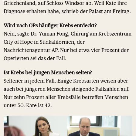
Griechenland, auf Schloss Windsor ab. Weil Kate ihre
Diagnose erhalten habe, schrieb der Palast am Freitag.
Wird nach OPs häufiger Krebs entdeckt?
Nein, sagte Dr. Yuman Fong, Chirurg am Krebszentrum
City of Hope in Südkalifornien, der
Nachrichtenagentur AP. Nur bei etwa vier Prozent der
Operierten sei das der Fall.
Ist Krebs bei jungen Menschen selten?
Seltener in jedem Fall. Einige Krebsarten weisen aber
auch bei jüngeren Menschen steigende Fallzahlen auf.
Nur zehn Prozent aller Krebsfälle betreffen Menschen
unter 50. Kate ist 42.