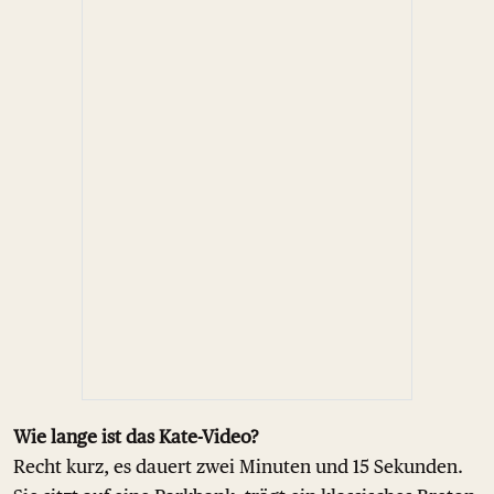
Wie lange ist das Kate-Video?
Recht kurz, es dauert zwei Minuten und 15 Sekunden.