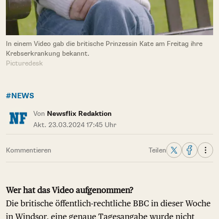
In einem Video gab die britische Prinzessin Kate am Freitag ihre
Krebserkrankung bekannt.
Picturedesk
#NEWS
Von
Newsflix Redaktion
Akt. 23.03.2024 17:45 Uhr
Kommentieren
Teilen
Wer hat das Video aufgenommen?
Die britische öffentlich-rechtliche BBC in dieser Woche
in Windsor, eine genaue Tagesangabe wurde nicht