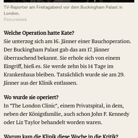
TV-Reporter am Freitagabend vor dem Buckingham Palast in
London.
Picturedesk
Welche Operation hatte Kate?
Sie unterzog sich am 16. Jänner einer Bauchoperation.
Der Buckingham Palast gab das am 17. Jänner
überraschend bekannt. Sie erhole sich von einem
Eingriff, hieß es. Sie werde zehn bis 14 Tage im
Krankenhaus bleiben. Tatsächlich wurde sie am 29.
Jänner aus der Klinik entlassen.
Wo wurde sie operiert?
In "The London Clinic", einem Privatspital, in dem,
neben der Königsfamilie, auch schon John F. Kennedy
oder Liz Taylor behandelt worden waren.
Warum kam die Klinik diese Woche in die Kritik?