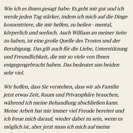
Wie ich es ihnen gesagt habe: Es geht mir gut und ich
werde jeden Tag stärker, indem ich mich auf die Dinge
konzentriere, die mir helfen, zu heilen - mental,
körperlich und seelisch. Auch William an meiner Seite
zu haben, ist eine große Quelle des Trostes und der
Beruhigung. Das gilt auch für die Liebe, Unterstützung
und Freundlichkeit, die mir so viele von Ihnen
entgegengebracht haben. Das bedeutet uns beiden
sehr viel.
Wir hoffen, dass Sie verstehen, dass wir als Familie
jetzt etwas Zeit, Raum und Privatsphäre brauchen,
während ich meine Behandlung abschließen kann.
Meine Arbeit hat mir immer viel Freude bereitet und
ich freue mich darauf, wieder dabei zu sein, wenn es
möglich ist, aber jetzt muss ich mich auf meine