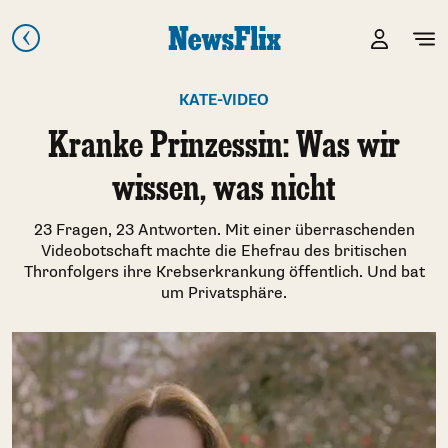
KATE-VIDEO
Kranke Prinzessin: Was wir
wissen, was nicht
23 Fragen, 23 Antworten. Mit einer überraschenden
Videobotschaft machte die Ehefrau des britischen
Thronfolgers ihre Krebserkrankung öffentlich. Und bat
um Privatsphäre.