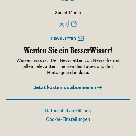
Social Media
NEWSLETTER
Werden Sie ein BesserWisser!
Wissen, was ist: Der Newsletter von NewsFlix mit
allen relevanten Themen des Tages und den
Hintergründen dazu.
Jetzt kostenlos abonnieren
Datenschutzerklärung
Cookie-Einstellungen