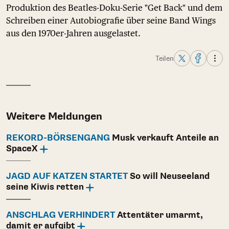
Produktion des Beatles-Doku-Serie "Get Back" und dem
Schreiben einer Autobiografie über seine Band Wings
aus den 1970er-Jahren ausgelastet.
Teilen
Weitere Meldungen
REKORD-BÖRSENGANG
Musk verkauft Anteile an
SpaceX
JAGD AUF KATZEN STARTET
So will Neuseeland
seine Kiwis retten
ANSCHLAG VERHINDERT
Attentäter umarmt,
damit er aufgibt