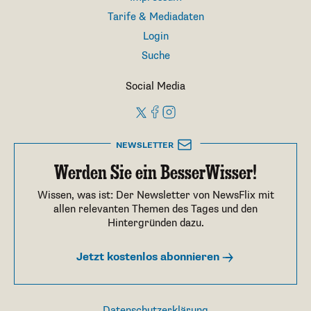
Tarife & Mediadaten
Login
Suche
Social Media
NEWSLETTER
Werden Sie ein BesserWisser!
Wissen, was ist: Der Newsletter von NewsFlix mit
allen relevanten Themen des Tages und den
Hintergründen dazu.
Jetzt kostenlos abonnieren
Datenschutzerklärung