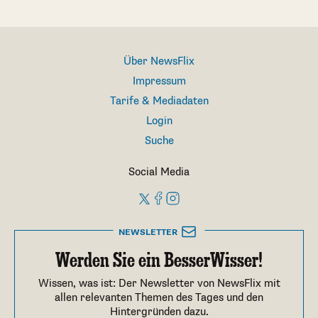
Über NewsFlix
Impressum
Tarife & Mediadaten
Login
Suche
Social Media
NEWSLETTER
Werden Sie ein BesserWisser!
Wissen, was ist: Der Newsletter von NewsFlix mit
allen relevanten Themen des Tages und den
Hintergründen dazu.