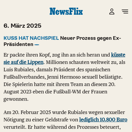
6. März 2025
KUSS HAT NACHSPIEL
Neuer Prozess gegen Ex-
Präsidenten
Er packte ihren Kopf, zog ihn an sich heran und
küsste
sie auf die Lippen
. Millionen schauten weltweit zu, als
Luis Rubiales, damals Präsident des spanischen
Fußballverbandes, Jenni Hermoso sexuell belästigte.
Die Spielerin hatte mit ihrem Team an diesem 20.
August 2023 eben die Fußball-WM der Frauen
gewonnen.
Am 20. Februar 2025 wurde Rubiales wegen sexueller
Nötigung zu einer Geldstrafe von
lediglich 10.800 Euro
verurteilt. Er hatte während des Prozesses beteuert,