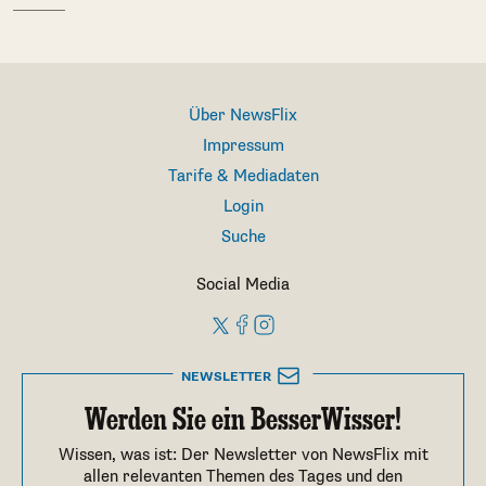
Über NewsFlix
Impressum
Tarife & Mediadaten
Login
Suche
Social Media
NEWSLETTER
Werden Sie ein BesserWisser!
Wissen, was ist: Der Newsletter von NewsFlix mit
allen relevanten Themen des Tages und den