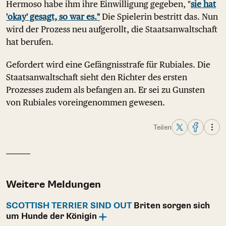
Hermoso habe ihm ihre Einwilligung gegeben, "
sie hat
'okay' gesagt, so war es."
Die Spielerin bestritt das. Nun
wird der Prozess neu aufgerollt, die Staatsanwaltschaft
hat berufen.
Gefordert wird eine Gefängnisstrafe für Rubiales. Die
Staatsanwaltschaft sieht den Richter des ersten
Prozesses zudem als befangen an. Er sei zu Gunsten
von Rubiales voreingenommen gewesen.
Teilen
Weitere Meldungen
SCOTTISH TERRIER SIND OUT
Briten sorgen sich
um Hunde der Königin