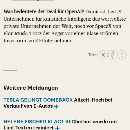
Was bedeutete der Deal für OpenAI?
Damit ist das US-
Unternehmen für künstliche Intelligenz das wertvollste
private Unternehmen der Welt, noch vor SpaceX von
Elon Musk. Trotz der Angst vor einer Blase strömen
Investoren zu KI-Unternehmen.
Teilen
Weitere Meldungen
TESLA GELINGT COMEBACK
Allzeit-Hoch bei
Verkauf von E-Autos
HELENE FISCHER KLAGT KI
Chatbot wurde mit
Lied-Texten trainiert