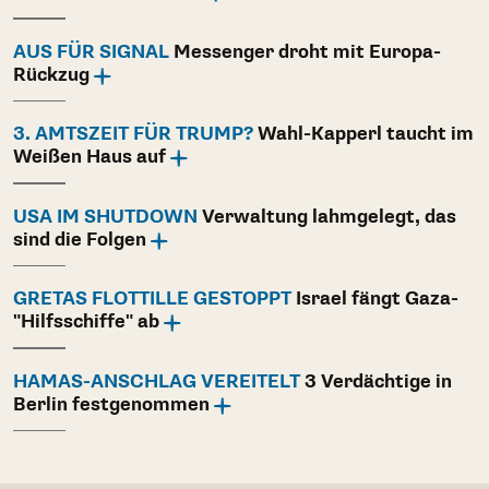
AUS FÜR SIGNAL
Messenger droht mit Europa-
Rückzug
3. AMTSZEIT FÜR TRUMP?
Wahl-Kapperl taucht im
Weißen Haus auf
USA IM SHUTDOWN
Verwaltung lahmgelegt, das
sind die Folgen
GRETAS FLOTTILLE GESTOPPT
Israel fängt Gaza-
"Hilfsschiffe" ab
HAMAS-ANSCHLAG VEREITELT
3 Verdächtige in
Berlin festgenommen