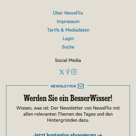
Über NewsFlix
Impressum
Tarife & Mediadaten
Login
Suche
Social Media
NEWSLETTER
Werden Sie ein BesserWisser!
Wissen, was ist: Der Newsletter von NewsFlix mit
allen relevanten Themen des Tages und den
Hintergründen dazu.
Jetzt kostenlos abonnieren