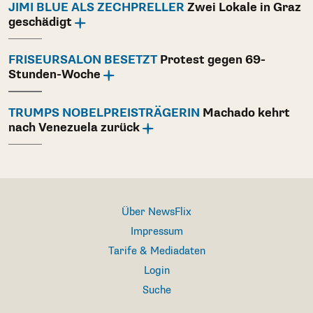
JIMI BLUE ALS ZECHPRELLER
Zwei Lokale in Graz
geschädigt
FRISEURSALON BESETZT
Protest gegen 69-
Stunden-Woche
TRUMPS NOBELPREISTRÄGERIN
Machado kehrt
nach Venezuela zurück
Über NewsFlix
Impressum
Tarife & Mediadaten
Login
Suche