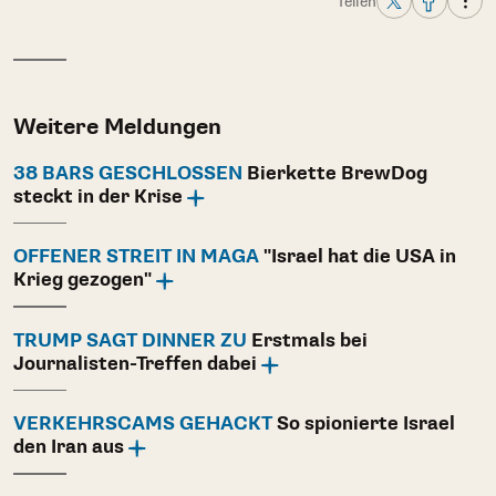
Teilen
Weitere Meldungen
38 BARS GESCHLOSSEN
Bierkette BrewDog
steckt in der Krise
OFFENER STREIT IN MAGA
"Israel hat die USA in
Krieg gezogen"
TRUMP SAGT DINNER ZU
Erstmals bei
Journalisten-Treffen dabei
VERKEHRSCAMS GEHACKT
So spionierte Israel
den Iran aus