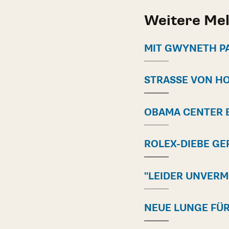
Weitere Me
MIT GWYNETH P
STRASSE VON HO
OBAMA CENTER 
ROLEX-DIEBE GE
"LEIDER UNVERM
NEUE LUNGE FÜR