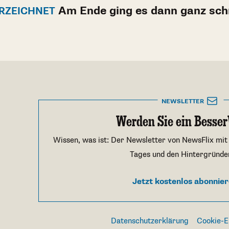
Am Ende ging es dann ganz sch
ERZEICHNET
NEWSLETTER
Werden Sie ein Besser
Wissen, was ist: Der Newsletter von NewsFlix mit
Tages und den Hintergründe
Jetzt kostenlos abonnie
Datenschutzerklärung
Cookie-E