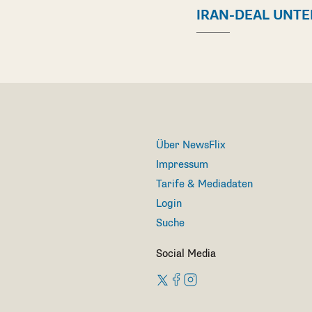
IRAN-DEAL UNT
Über NewsFlix
Impressum
Tarife & Mediadaten
Login
Suche
Social Media