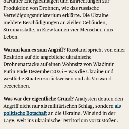
darunter Energieanlagen und Einrichtungen zur
Produktion von Drohnen, wie das russische
Verteidigungsministerium erklärte. Die Ukraine
meldete Beschädigungen an zivilen Gebäuden,
Stromausfälle, in Kiew kamen vier Menschen ums
Leben.
Warum kam es zum Angriff?
Russland spricht von einer
Reaktion auf die angebliche ukrainische
Drohnenattacke auf einen Wohnsitz von Wladimir
Putin Ende Dezember 2025 — was die Ukraine und
westliche Staaten zurückweisen und als Vorwand
bezeichnen.
Was war der eigentliche Grund?
Analysten deuten den
Angriff nicht nur als militärischen Schlag, sondern
als
politische Botschaft
an die Ukraine: Wir sind in der
Lage, weit ins ukrainische Territorium vorzustoßen.