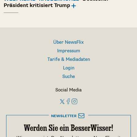
Präsident kritisiert Trump
Über NewsFlix
Impressum
Tarife & Mediadaten
Login
Suche
Social Media
NEWSLETTER
Werden Sie ein BesserWisser!