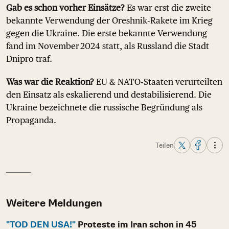
Gab es schon vorher Einsätze?
Es war erst die zweite
bekannte Verwendung der Oreshnik‑Rakete im Krieg
gegen die Ukraine. Die erste bekannte Verwendung
fand im November 2024 statt, als Russland die Stadt
Dnipro traf.
Was war die Reaktion?
EU & NATO‑Staaten verurteilten
den Einsatz als eskalierend und destabilisierend. Die
Ukraine bezeichnete die russische Begründung als
Propaganda.
Teilen
Weitere Meldungen
"TOD DEN USA!"
Proteste im Iran schon in 45