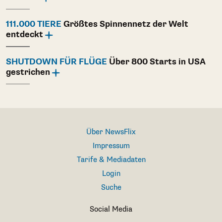
111.000 TIERE
Größtes Spinnennetz der Welt
entdeckt
SHUTDOWN FÜR FLÜGE
Über 800 Starts in USA
gestrichen
Über NewsFlix
Impressum
Tarife & Mediadaten
Login
Suche
Social Media