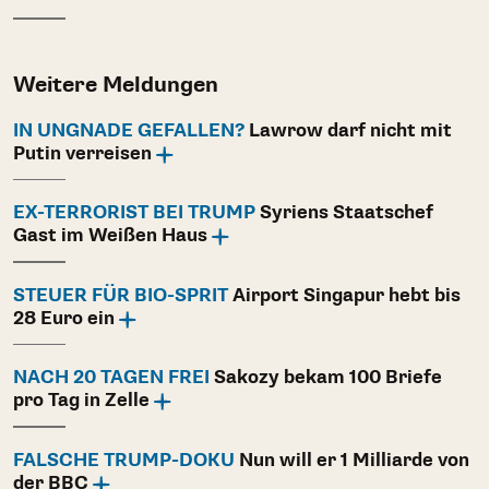
Weitere Meldungen
IN UNGNADE GEFALLEN?
Lawrow darf nicht mit
Putin verreisen
EX-TERRORIST BEI TRUMP
Syriens Staatschef
Gast im Weißen Haus
STEUER FÜR BIO-SPRIT
Airport Singapur hebt bis
28 Euro ein
NACH 20 TAGEN FREI
Sakozy bekam 100 Briefe
pro Tag in Zelle
FALSCHE TRUMP-DOKU
Nun will er 1 Milliarde von
der BBC