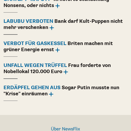
Nonsens, oder nichts
LABUBU VERBOTEN
Bank darf Kult-Puppen nicht
mehr verschenken
VERBOT FÜR GASKESSEL
Briten machen mit
grüner Energie ernst
UNFALL WEGEN TRÜFFEL
Frau forderte von
Nobellokal 120.000 Euro
ERDÄPFEL GEHEN AUS
Sogar Putin musste nun
"Krise" einräumen
Über NewsFlix