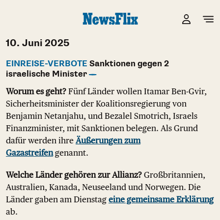
10. Juni 2025
EINREISE-VERBOTE
Sanktionen gegen 2
israelische Minister
Worum es geht?
Fünf Länder wollen Itamar Ben-Gvir,
Sicherheitsminister der Koalitionsregierung von
Benjamin Netanjahu, und Bezalel Smotrich, Israels
Finanzminister, mit Sanktionen belegen. Als Grund
dafür werden ihre
Äußerungen zum
Gazastreifen
genannt.
Welche Länder gehören zur Allianz?
Großbritannien,
Australien, Kanada, Neuseeland und Norwegen. Die
Länder gaben am Dienstag
eine gemeinsame Erklärung
ab.