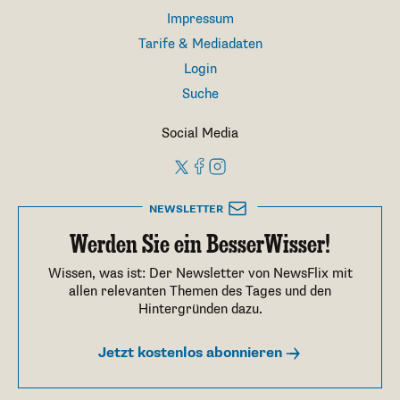
Impressum
Tarife & Mediadaten
Login
Suche
Social Media
NEWSLETTER
Werden Sie ein BesserWisser!
Wissen, was ist: Der Newsletter von NewsFlix mit
allen relevanten Themen des Tages und den
Hintergründen dazu.
Jetzt kostenlos abonnieren