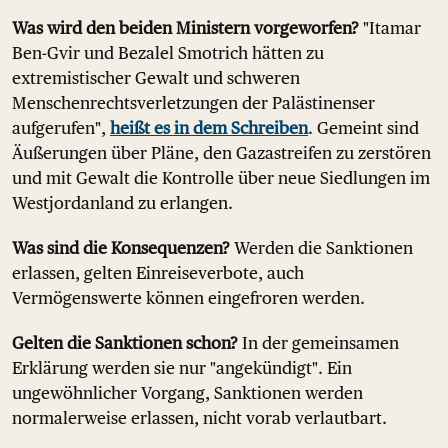
Was wird den beiden Ministern vorgeworfen?
"Itamar
Ben-Gvir und Bezalel Smotrich hätten zu
extremistischer Gewalt und schweren
Menschenrechtsverletzungen der Palästinenser
aufgerufen",
heißt es in dem Schreiben
. Gemeint sind
Äußerungen über Pläne, den Gazastreifen zu zerstören
und mit Gewalt die Kontrolle über neue Siedlungen im
Westjordanland zu erlangen.
Was sind die Konsequenzen?
Werden die Sanktionen
erlassen, gelten Einreiseverbote, auch
Vermögenswerte können eingefroren werden.
Gelten die Sanktionen schon?
In der gemeinsamen
Erklärung werden sie nur "angekündigt". Ein
ungewöhnlicher Vorgang, Sanktionen werden
normalerweise erlassen, nicht vorab verlautbart.