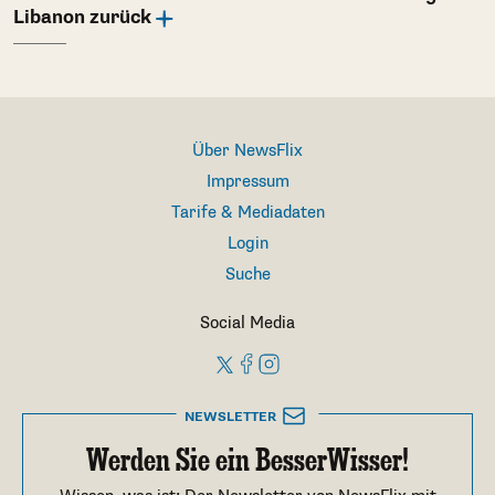
Libanon zurück
Über NewsFlix
Impressum
Tarife & Mediadaten
Login
Suche
Social Media
NEWSLETTER
Werden Sie ein BesserWisser!