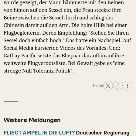
wurde gezeigt, der Mann hämmerte mit den Beinen
von hinten auf den Sessel ein, die Frau steckte ihre
Beine zwischen die Sessel durch und schlug der
Chinesin damit auf den Arm. Die holte Hilfe bei einer
Flugbegleiterin. Deren Empfehlung: "Stellen Sie Ihren
Sessel doch einfach hoch." Das hatte ein Nachspiel. Auf
Social Media kursierten Videos des Vorfalles. Und:
Cathay Pacific setzte das Ehepaar daraufhin auf ihre
weltweite Flugverbotsliste. Bei Gewalt gebe es "eine
strenge Null-Toleranz-Politik".
Teilen
Weitere Meldungen
FLIEGT AMPEL IN DIE LUFT?
Deutscher Regierung