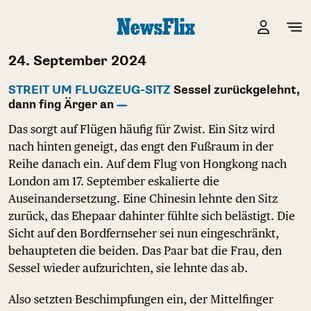
24. September 2024
STREIT UM FLUGZEUG-SITZ
Sessel zurückgelehnt,
dann fing Ärger an
Das sorgt auf Flügen häufig für Zwist. Ein Sitz wird
nach hinten geneigt, das engt den Fußraum in der
Reihe danach ein. Auf dem Flug von Hongkong nach
London am 17. September eskalierte die
Auseinandersetzung. Eine Chinesin lehnte den Sitz
zurück, das Ehepaar dahinter fühlte sich belästigt. Die
Sicht auf den Bordfernseher sei nun eingeschränkt,
behaupteten die beiden. Das Paar bat die Frau, den
Sessel wieder aufzurichten, sie lehnte das ab.
Also setzten Beschimpfungen ein, der Mittelfinger