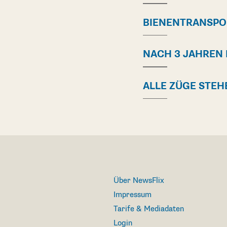
BIENENTRANSPO
NACH 3 JAHREN 
ALLE ZÜGE STEH
Über NewsFlix
Impressum
Tarife & Mediadaten
Login