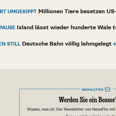
Millionen Tiere besetzen U
RT UMGEKIPPT
Island lässt wieder hunderte Wale 
PAUSE
Deutsche Bahn völlig lahmgelegt
EN STILL
NEWSLETTER
Werden Sie ein Besser
Wissen, was ist: Der Newsletter von NewsFlix mit