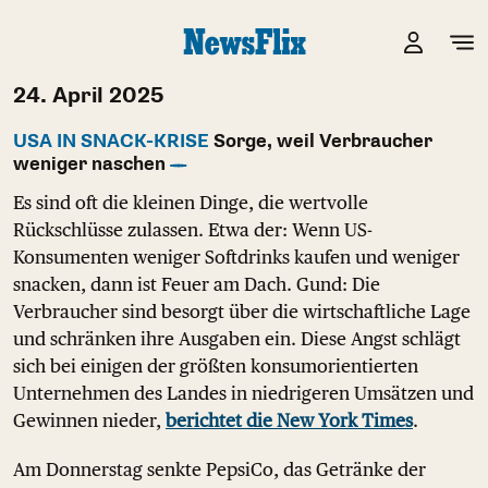
24. April 2025
USA IN SNACK-KRISE
Sorge, weil Verbraucher
weniger naschen
Es sind oft die kleinen Dinge, die wertvolle
Rückschlüsse zulassen. Etwa der: Wenn US-
Konsumenten weniger Softdrinks kaufen und weniger
snacken, dann ist Feuer am Dach. Gund: Die
Verbraucher sind besorgt über die wirtschaftliche Lage
und schränken ihre Ausgaben ein. Diese Angst schlägt
sich bei einigen der größten konsumorientierten
Unternehmen des Landes in niedrigeren Umsätzen und
Gewinnen nieder,
berichtet die New York Times
.
Am Donnerstag senkte PepsiCo, das Getränke der