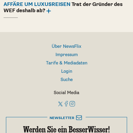
AFFÄRE UM LUXUSREISEN
Trat der Gründer des
WEF deshalb ab?
Über NewsFlix
Impressum
Tarife & Mediadaten
Login
Suche
Social Media
NEWSLETTER
Werden Sie ein BesserWisser!