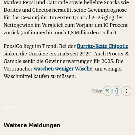
Marken Pepsi und Gatorade sowie beliebte Snacks wie
Doritos und Cheetos herstellt, seine Gewinnprognose
für das Gesamtjahr. Im ersten Quartal 2025 ging der
Nettogewinn im Vergleich zum Vorjahr um 10 Prozent
zurück (auf immerhin noch 1,8 Milliarden Dollar).
PepsiCo liegt im Trend. Bei der
Burrito-Kette Chipotle
sinken die Umsätze erstmals seit 2020. Auch Procter &
Gamble senkt die Gewinnerwartungen für 2025. Die
Verbraucher
waschen weniger Wäsche
, um weniger
Waschmittel kaufen zu müssen.
Teilen
Weitere Meldungen