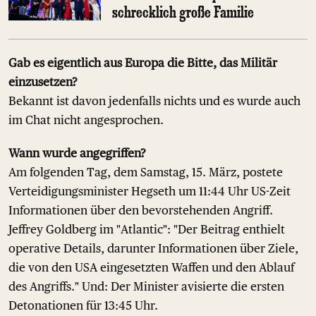
schrecklich große Familie
Gab es eigentlich aus Europa die Bitte, das Militär
einzusetzen?
Bekannt ist davon jedenfalls nichts und es wurde auch
im Chat nicht angesprochen.
Wann wurde angegriffen?
Am folgenden Tag, dem Samstag, 15. März, postete
Verteidigungsminister Hegseth um 11:44 Uhr US-Zeit
Informationen über den bevorstehenden Angriff.
Jeffrey Goldberg im "Atlantic": "Der Beitrag enthielt
operative Details, darunter Informationen über Ziele,
die von den USA eingesetzten Waffen und den Ablauf
des Angriffs." Und: Der Minister avisierte die ersten
Detonationen für 13:45 Uhr.