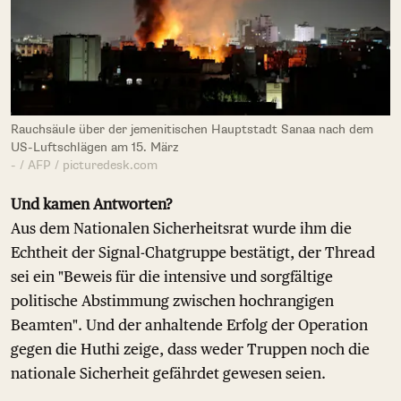
Rauchsäule über der jemenitischen Hauptstadt Sanaa nach dem
US-Luftschlägen am 15. März
- / AFP / picturedesk.com
Und kamen Antworten?
Aus dem Nationalen Sicherheitsrat wurde ihm die
Echtheit der Signal-Chatgruppe bestätigt, der Thread
sei ein "Beweis für die intensive und sorgfältige
politische Abstimmung zwischen hochrangigen
Beamten". Und der anhaltende Erfolg der Operation
gegen die Huthi zeige, dass weder Truppen noch die
nationale Sicherheit gefährdet gewesen seien.