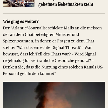
geheimen Geheimakten steht
Wie ging es weiter?
Der "Atlantic"-Journalist schickte Mails an die meisten
der an dem Chat beteiligten Minister und
Spitzenbeamten, in denen er Fragen zu dem Chat
stellte: "War das ein echter Signal-Thread? – War
bewusst, dass ich Teil des Chats war? – Wird Signal
regelmäßig für vertrauliche Gespräche genutzt? –
Denken Sie, dass die Nutzung eines solchen Kanals US-
Personal gefährden könnte?"