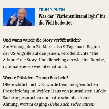
TRUMP, PUTIN
Was der "Waffenstillstand light" für
die Welt bedeutet
Und wann wurde die Story veröffentlicht?
Am Montag, dem 24. März, also 9 Tage nach Beginn
der US-Angriffe auf den Jemen, veröffentlichte "The
Atlantic" die Story. Und die schlug ein wie eine Bombe,
national ebenso wie international.
Wusste Präsident Trump Bescheid?
Offensichtlich nicht. Er wurde beim morgendlichen
Pressebriefing im Weißen Haus von Journalisten auf die
Sache angesprochen und hatte scheinbar keine
Ahnung, worum es ging
(siehe auch Video unten)