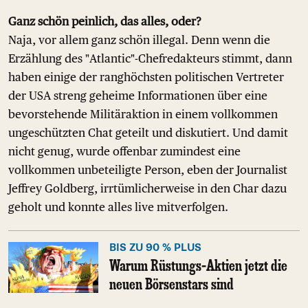
Ganz schön peinlich, das alles, oder?
Naja, vor allem ganz schön illegal. Denn wenn die
Erzählung des "Atlantic"-Chefredakteurs stimmt, dann
haben einige der ranghöchsten politischen Vertreter
der USA streng geheime Informationen über eine
bevorstehende Militäraktion in einem vollkommen
ungeschützten Chat geteilt und diskutiert. Und damit
nicht genug, wurde offenbar zumindest eine
vollkommen unbeteiligte Person, eben der Journalist
Jeffrey Goldberg, irrtümlicherweise in den Char dazu
geholt und konnte alles live mitverfolgen.
BIS ZU 90 % PLUS
Warum Rüstungs-Aktien jetzt die
neuen Börsenstars sind