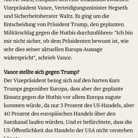
Vizepräsident Vance, Verteidigungsminister Hegseth
und Sicherheitsberater Waltz. Es ging um die
Entscheidung von Präsident Trump, den geplanten
Militärschlag gegen die Huthis durchzuführen: "Ich bin
mir nicht sicher, ob dem Präsidenten bewusst ist, wie
sehr dies seiner aktuellen Europa-Aussage
widerspricht", schrieb Vance.
Vance stellte sich gegen Trump?
Der Vizepräsident bezog sich auf den harten Kurs
Trumps gegenüber Europa, dass aber der geplante
Einsatz gegen die Huthis vor allem Europa zugute
kommen würde, da nur 3 Prozent des US-Handels, aber
40 Prozent des europäischen Handels über den
Suezkanal laufen würden. Und er befürchtete, dass die
US-Öffentlichkeit das Handeln der USA nicht verstehen