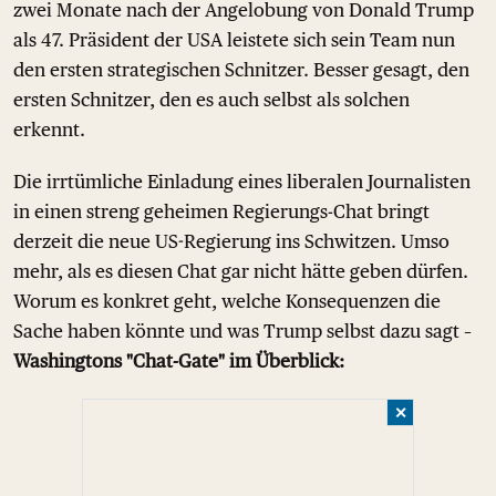
zwei Monate nach der Angelobung von Donald Trump
als 47. Präsident der USA leistete sich sein Team nun
den ersten strategischen Schnitzer. Besser gesagt, den
ersten Schnitzer, den es auch selbst als solchen
erkennt.
Die irrtümliche Einladung eines liberalen Journalisten
in einen streng geheimen Regierungs-Chat bringt
derzeit die neue US-Regierung ins Schwitzen. Umso
mehr, als es diesen Chat gar nicht hätte geben dürfen.
Worum es konkret geht, welche Konsequenzen die
Sache haben könnte und was Trump selbst dazu sagt –
Washingtons "Chat-Gate" im Überblick:
✕