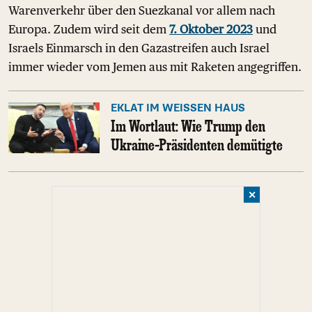
Warenverkehr über den Suezkanal vor allem nach
Europa. Zudem wird seit dem
7. Oktober 2023
und
Israels Einmarsch in den Gazastreifen auch Israel
immer wieder vom Jemen aus mit Raketen angegriffen.
EKLAT IM WEISSEN HAUS
Im Wortlaut: Wie Trump den
Ukraine-Präsidenten demütigte
✕