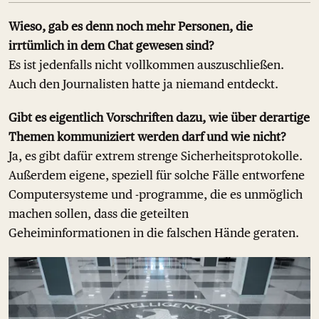
Wieso, gab es denn noch mehr Personen, die
irrtümlich in dem Chat gewesen sind?
Es ist jedenfalls nicht vollkommen auszuschließen.
Auch den Journalisten hatte ja niemand entdeckt.
Gibt es eigentlich Vorschriften dazu, wie über derartige
Themen kommuniziert werden darf und wie nicht?
Ja, es gibt dafür extrem strenge Sicherheitsprotokolle.
Außerdem eigene, speziell für solche Fälle entworfene
Computersysteme und -programme, die es unmöglich
machen sollen, dass die geteilten
Geheiminformationen in die falschen Hände geraten.