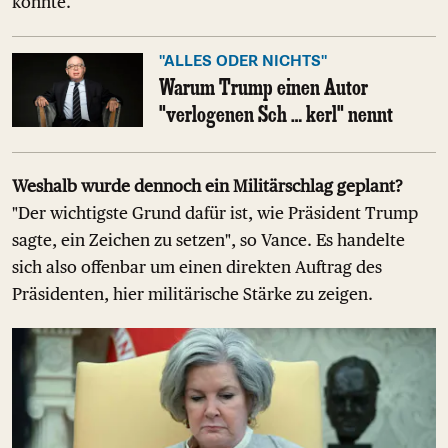
könnte.
"ALLES ODER NICHTS"
Warum Trump einen Autor
"verlogenen Sch … kerl" nennt
Weshalb wurde dennoch ein Militärschlag geplant?
"Der wichtigste Grund dafür ist, wie Präsident Trump
sagte, ein Zeichen zu setzen", so Vance. Es handelte
sich also offenbar um einen direkten Auftrag des
Präsidenten, hier militärische Stärke zu zeigen.