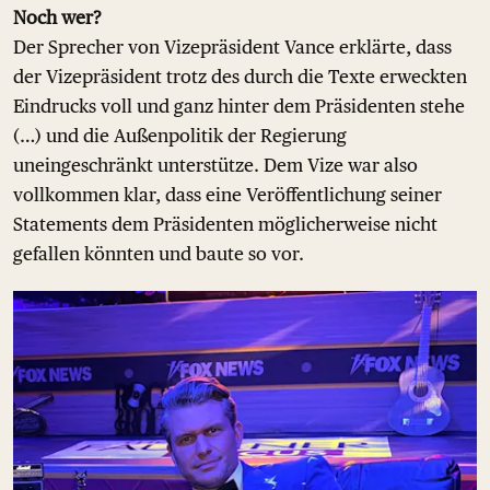
Noch wer?
Der Sprecher von Vizepräsident Vance erklärte, dass
der Vizepräsident trotz des durch die Texte erweckten
Eindrucks voll und ganz hinter dem Präsidenten stehe
(…) und die Außenpolitik der Regierung
uneingeschränkt unterstütze. Dem Vize war also
vollkommen klar, dass eine Veröffentlichung seiner
Statements dem Präsidenten möglicherweise nicht
gefallen könnten und baute so vor.