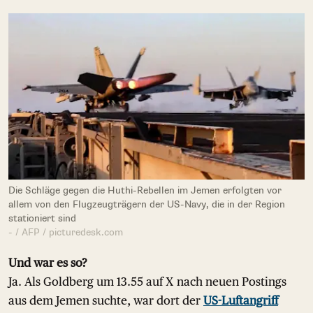
Die Schläge gegen die Huthi-Rebellen im Jemen erfolgten vor
allem von den Flugzeugträgern der US-Navy, die in der Region
stationiert sind
- / AFP / picturedesk.com
Und war es so?
Ja. Als Goldberg um 13.55 auf X nach neuen Postings
aus dem Jemen suchte, war dort der
US-Luftangriff