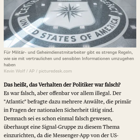
Für Militär- und Geheimdienstmitarbeiter gibt es strenge Regeln,
wie sie mit vertraulichen und sensiblen Informationen umzugehen
haben
Kevin Wolf / AP / picturedesk.com
Das heißt, das Verhalten der Politiker war falsch?
Es war falsch, aber offenbar vor allem illegal. Der
"Atlantic" befragte dazu mehrere Anwälte, die primär
in Fragen der nationalen Sicherheit tätig sind.
Demnach sei es schon einmal falsch gewesen,
überhaupt eine Signal-Gruppe zu diesem Thema
einzurichten, da die Messenger-App von der US-