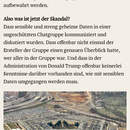
aufbewahrt werden.
Also was ist jetzt der Skandal?
Dass sensible und streng geheime Daten in einer
ungeschützten Chatgruppe kommuniziert und
diskutiert wurden. Dass offenbar nicht einmal der
Ersteller der Gruppe einen genauen Überblick hatte,
wer aller in der Gruppe war. Und dass in der
Administration von Donald Trump offenbar keinerlei
Kenntnisse darüber vorhanden sind, wie mit sensiblen
Daten umgegangen werden muss.