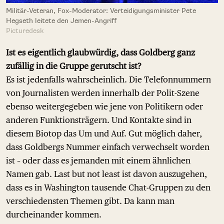
Militär-Veteran, Fox-Moderator: Verteidigungsminister Pete
Hegseth leitete den Jemen-Angriff
Picturedesk
Ist es eigentlich glaubwürdig, dass Goldberg ganz
zufällig in die Gruppe gerutscht ist?
Es ist jedenfalls wahrscheinlich. Die Telefonnummern
von Journalisten werden innerhalb der Polit-Szene
ebenso weitergegeben wie jene von Politikern oder
anderen Funktionsträgern. Und Kontakte sind in
diesem Biotop das Um und Auf. Gut möglich daher,
dass Goldbergs Nummer einfach verwechselt worden
ist – oder dass es jemanden mit einem ähnlichen
Namen gab. Last but not least ist davon auszugehen,
dass es in Washington tausende Chat-Gruppen zu den
verschiedensten Themen gibt. Da kann man
durcheinander kommen.