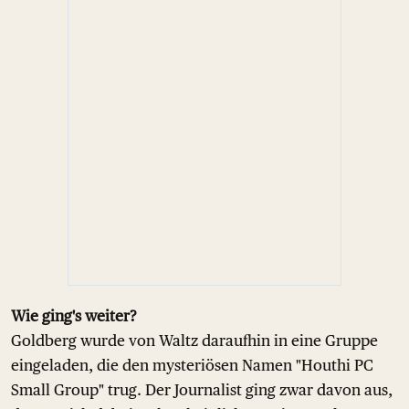
Wie ging's weiter?
Goldberg wurde von Waltz daraufhin in eine Gruppe
eingeladen, die den mysteriösen Namen "Houthi PC
Small Group" trug. Der Journalist ging zwar davon aus,