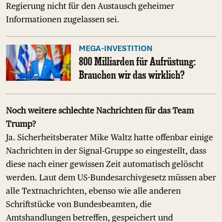
Regierung nicht für den Austausch geheimer
Informationen zugelassen sei.
MEGA-INVESTITION
800 Milliarden für Aufrüstung:
Brauchen wir das wirklich?
Noch weitere schlechte Nachrichten für das Team
Trump?
Ja. Sicherheitsberater Mike Waltz hatte offenbar einige
Nachrichten in der Signal-Gruppe so eingestellt, dass
diese nach einer gewissen Zeit automatisch gelöscht
werden. Laut dem US-Bundesarchivgesetz müssen aber
alle Textnachrichten, ebenso wie alle anderen
Schriftstücke von Bundesbeamten, die
Amtshandlungen betreffen, gespeichert und