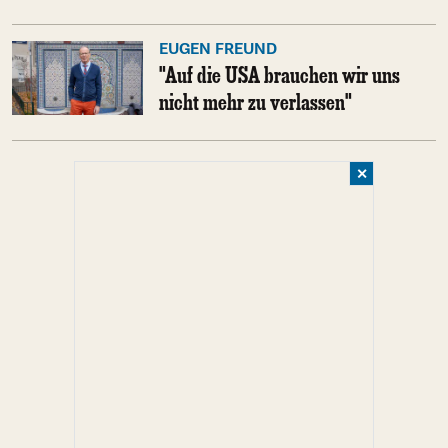
EUGEN FREUND
"Auf die USA brauchen wir uns
nicht mehr zu verlassen"
✕