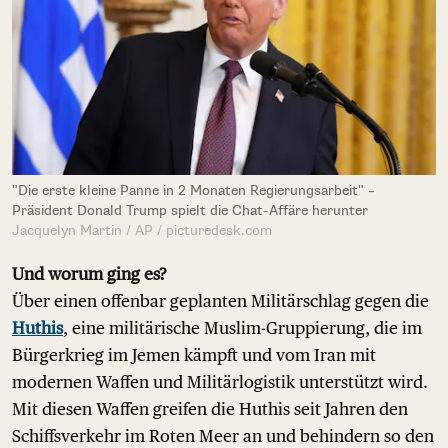
"Die erste kleine Panne in 2 Monaten Regierungsarbeit" –
Präsident Donald Trump spielt die Chat-Affäre herunter
Jacquelyn Martin / AP / picturedesk.com
Und worum ging es?
Über einen offenbar geplanten Militärschlag gegen die
Huthis
, eine militärische Muslim-Gruppierung, die im
Bürgerkrieg im Jemen kämpft und vom Iran mit
modernen Waffen und Militärlogistik unterstützt wird.
Mit diesen Waffen greifen die Huthis seit Jahren den
Schiffsverkehr im Roten Meer an und behindern so den