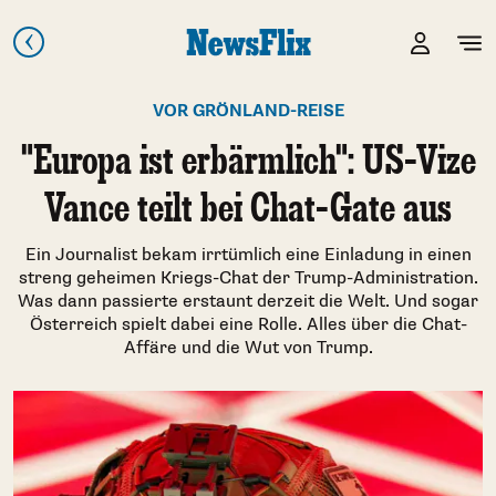
VOR GRÖNLAND-REISE
"Europa ist erbärmlich": US-Vize
Vance teilt bei Chat-Gate aus
Ein Journalist bekam irrtümlich eine Einladung in einen
streng geheimen Kriegs-Chat der Trump-Administration.
Was dann passierte erstaunt derzeit die Welt. Und sogar
Österreich spielt dabei eine Rolle. Alles über die Chat-
Affäre und die Wut von Trump.