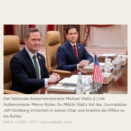
Der Nationale Sicherheitsberater Michael Waltz (l.) mit
Außenminister Marco Rubio: Ex-Militär Waltz lud den Journalisten
Jeff Goldberg irrtümlich in seinen Chat und brachte die Affäre so
ins Rollen
SAUL LOEB / AFP / picturedesk.com