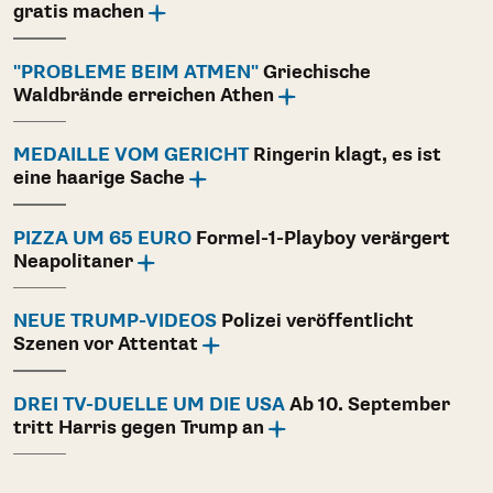
gratis machen
"PROBLEME BEIM ATMEN"
Griechische
Waldbrände erreichen Athen
MEDAILLE VOM GERICHT
Ringerin klagt, es ist
eine haarige Sache
PIZZA UM 65 EURO
Formel-1-Playboy verärgert
Neapolitaner
NEUE TRUMP-VIDEOS
Polizei veröffentlicht
Szenen vor Attentat
DREI TV-DUELLE UM DIE USA
Ab 10. September
tritt Harris gegen Trump an