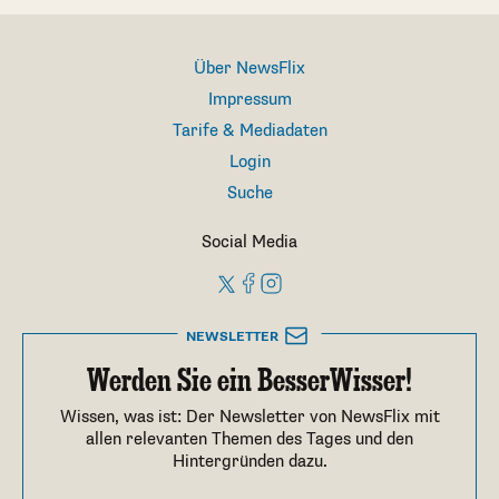
Über NewsFlix
Impressum
Tarife & Mediadaten
Login
Suche
Social Media
NEWSLETTER
Werden Sie ein BesserWisser!
Wissen, was ist: Der Newsletter von NewsFlix mit
allen relevanten Themen des Tages und den
Hintergründen dazu.