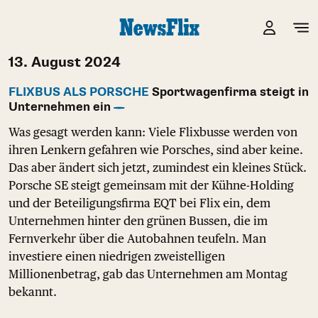
13. August 2024
FLIXBUS ALS PORSCHE
Sportwagenfirma steigt in
Unternehmen ein
Was gesagt werden kann: Viele Flixbusse werden von
ihren Lenkern gefahren wie Porsches, sind aber keine.
Das aber ändert sich jetzt, zumindest ein kleines Stück.
Porsche SE steigt gemeinsam mit der Kühne-Holding
und der Beteiligungsfirma EQT bei Flix ein, dem
Unternehmen hinter den grünen Bussen, die im
Fernverkehr über die Autobahnen teufeln. Man
investiere einen niedrigen zweistelligen
Millionenbetrag, gab das Unternehmen am Montag
bekannt.