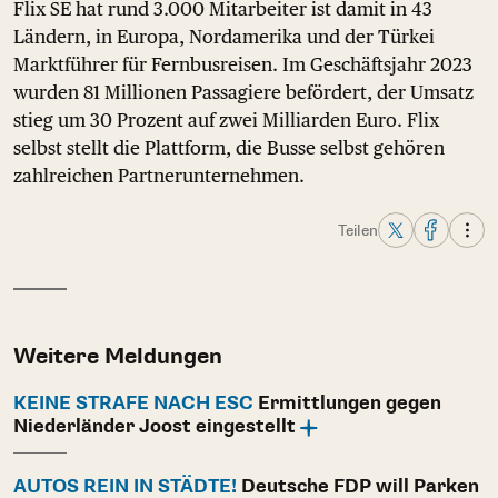
Flix SE hat rund 3.000 Mitarbeiter ist damit in 43
Ländern, in Europa, Nordamerika und der Türkei
Marktführer für Fernbusreisen. Im Geschäftsjahr 2023
wurden 81 Millionen Passagiere befördert, der Umsatz
stieg um 30 Prozent auf zwei Milliarden Euro. Flix
selbst stellt die Plattform, die Busse selbst gehören
zahlreichen Partnerunternehmen.
Teilen
Weitere Meldungen
KEINE STRAFE NACH ESC
Ermittlungen gegen
Niederländer Joost eingestellt
AUTOS REIN IN STÄDTE!
Deutsche FDP will Parken