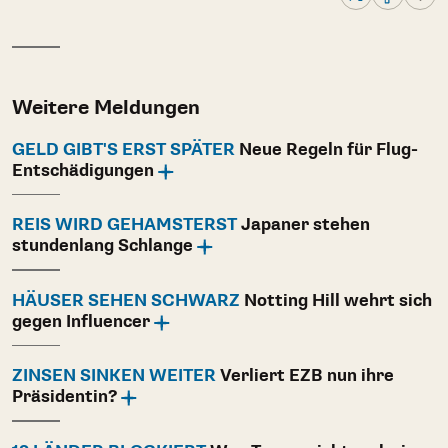
Weitere Meldungen
GELD GIBT'S ERST SPÄTER
Neue Regeln für Flug-
Entschädigungen
REIS WIRD GEHAMSTERST
Japaner stehen
stundenlang Schlange
HÄUSER SEHEN SCHWARZ
Notting Hill wehrt sich
gegen Influencer
ZINSEN SINKEN WEITER
Verliert EZB nun ihre
Präsidentin?