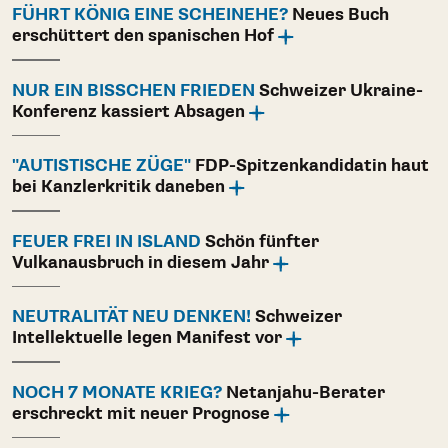
FÜHRT KÖNIG EINE SCHEINEHE?
Neues Buch
erschüttert den spanischen Hof
NUR EIN BISSCHEN FRIEDEN
Schweizer Ukraine-
Konferenz kassiert Absagen
"AUTISTISCHE ZÜGE"
FDP-Spitzenkandidatin haut
bei Kanzlerkritik daneben
FEUER FREI IN ISLAND
Schön fünfter
Vulkanausbruch in diesem Jahr
NEUTRALITÄT NEU DENKEN!
Schweizer
Intellektuelle legen Manifest vor
NOCH 7 MONATE KRIEG?
Netanjahu-Berater
erschreckt mit neuer Prognose