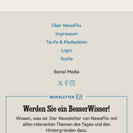
Über NewsFlix
Impressum
Tarife & Mediadaten
Login
Suche
Social Media
NEWSLETTER
Werden Sie ein BesserWisser!
Wissen, was ist: Der Newsletter von NewsFlix mit
allen relevanten Themen des Tages und den
Hintergründen dazu.