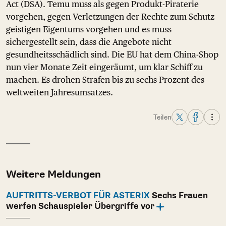
Act (DSA). Temu muss als gegen Produkt-Piraterie
vorgehen, gegen Verletzungen der Rechte zum Schutz
geistigen Eigentums vorgehen und es muss
sichergestellt sein, dass die Angebote nicht
gesundheitsschädlich sind. Die EU hat dem China-Shop
nun vier Monate Zeit eingeräumt, um klar Schiff zu
machen. Es drohen Strafen bis zu sechs Prozent des
weltweiten Jahresumsatzes.
Teilen
Weitere Meldungen
AUFTRITTS-VERBOT FÜR ASTERIX
Sechs Frauen
werfen Schauspieler Übergriffe vor