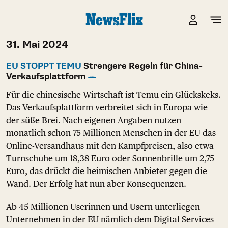
31. Mai 2024
EU STOPPT TEMU
Strengere Regeln für China-
Verkaufsplattform
Für die chinesische Wirtschaft ist Temu ein Glückskeks.
Das Verkaufsplattform verbreitet sich in Europa wie
der süße Brei. Nach eigenen Angaben nutzen
monatlich schon 75 Millionen Menschen in der EU das
Online-Versandhaus mit den Kampfpreisen, also etwa
Turnschuhe um 18,38 Euro oder Sonnenbrille um 2,75
Euro, das drückt die heimischen Anbieter gegen die
Wand. Der Erfolg hat nun aber Konsequenzen.
Ab 45 Millionen Userinnen und Usern unterliegen
Unternehmen in der EU nämlich dem Digital Services