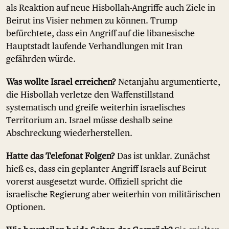
als Reaktion auf neue Hisbollah-Angriffe auch Ziele in
Beirut ins Visier nehmen zu können. Trump
befürchtete, dass ein Angriff auf die libanesische
Hauptstadt laufende Verhandlungen mit Iran
gefährden würde.
Was wollte Israel erreichen?
Netanjahu argumentierte,
die Hisbollah verletze den Waffenstillstand
systematisch und greife weiterhin israelisches
Territorium an. Israel müsse deshalb seine
Abschreckung wiederherstellen.
Hatte das Telefonat Folgen?
Das ist unklar. Zunächst
hieß es, dass ein geplanter Angriff Israels auf Beirut
vorerst ausgesetzt wurde. Offiziell spricht die
israelische Regierung aber weiterhin von militärischen
Optionen.