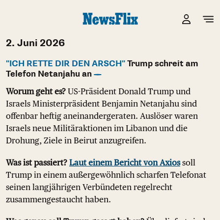
2. Juni 2026
"ICH RETTE DIR DEN ARSCH"
Trump schreit am
Telefon Netanjahu an
Worum geht es?
US-Präsident Donald Trump und
Israels Ministerpräsident Benjamin Netanjahu sind
offenbar heftig aneinandergeraten. Auslöser waren
Israels neue Militäraktionen im Libanon und die
Drohung, Ziele in Beirut anzugreifen.
Was ist passiert?
Laut einem Bericht von Axios
soll
Trump in einem außergewöhnlich scharfen Telefonat
seinen langjährigen Verbündeten regelrecht
zusammengestaucht haben.