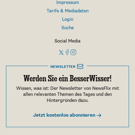
Impressum
Tarife & Mediadaten
Login
Suche
Social Media
NEWSLETTER
Werden Sie ein BesserWisser!
Wissen, was ist: Der Newsletter von NewsFlix mit
allen relevanten Themen des Tages und den
Hintergründen dazu.
Jetzt kostenlos abonnieren