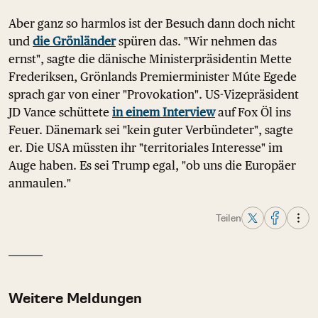
Aber ganz so harmlos ist der Besuch dann doch nicht
und
die Grönländer
spüren das. "Wir nehmen das
ernst", sagte die dänische Ministerpräsidentin Mette
Frederiksen, Grönlands Premierminister Múte Egede
sprach gar von einer "Provokation". US-Vizepräsident
JD Vance schüttete
in einem Interview
auf Fox Öl ins
Feuer. Dänemark sei "kein guter Verbündeter", sagte
er. Die USA müssten ihr "territoriales Interesse" im
Auge haben. Es sei Trump egal, "ob uns die Europäer
anmaulen."
Teilen
Weitere Meldungen