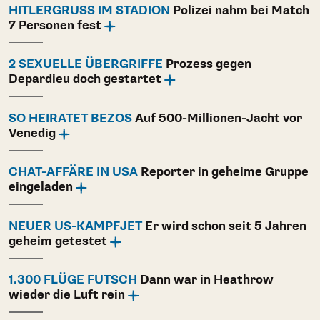
HITLERGRUSS IM STADION
Polizei nahm bei Match
7 Personen fest
2 SEXUELLE ÜBERGRIFFE
Prozess gegen
Depardieu doch gestartet
SO HEIRATET BEZOS
Auf 500-Millionen-Jacht vor
Venedig
CHAT-AFFÄRE IN USA
Reporter in geheime Gruppe
eingeladen
NEUER US-KAMPFJET
Er wird schon seit 5 Jahren
geheim getestet
1.300 FLÜGE FUTSCH
Dann war in Heathrow
wieder die Luft rein