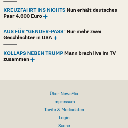
KREUZFAHRT INS NICHTS
Nun erhält deutsches
Paar 4.600 Euro
AUS FÜR "GENDER-PASS"
Nur mehr zwei
Geschlechter in USA
KOLLAPS NEBEN TRUMP
Mann brach live im TV
zusammen
Über NewsFlix
Impressum
Tarife & Mediadaten
Login
Suche