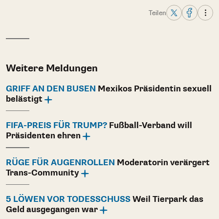
Teilen
Weitere Meldungen
GRIFF AN DEN BUSEN
Mexikos Präsidentin sexuell
belästigt
FIFA-PREIS FÜR TRUMP?
Fußball-Verband will
Präsidenten ehren
RÜGE FÜR AUGENROLLEN
Moderatorin verärgert
Trans-Community
5 LÖWEN VOR TODESSCHUSS
Weil Tierpark das
Geld ausgegangen war