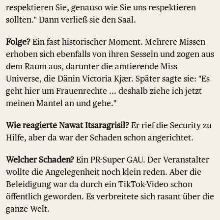
respektieren Sie, genauso wie Sie uns respektieren
sollten." Dann verließ sie den Saal.
Folge?
Ein fast historischer Moment. Mehrere Missen
erhoben sich ebenfalls von ihren Sesseln und zogen aus
dem Raum aus, darunter die amtierende Miss
Universe, die Dänin Victoria Kjær. Später sagte sie: "Es
geht hier um Frauenrechte ... deshalb ziehe ich jetzt
meinen Mantel an und gehe."
Wie reagierte Nawat Itsaragrisil?
Er rief die Security zu
Hilfe, aber da war der Schaden schon angerichtet.
Welcher Schaden?
Ein PR-Super GAU. Der Veranstalter
wollte die Angelegenheit noch klein reden. Aber die
Beleidigung war da durch ein TikTok-Video schon
öffentlich geworden. Es verbreitete sich rasant über die
ganze Welt.