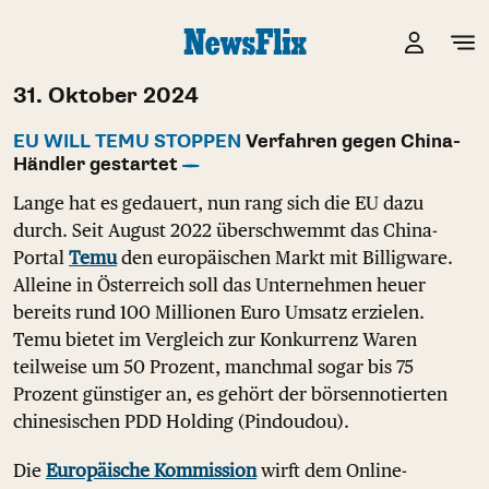
31. Oktober 2024
EU WILL TEMU STOPPEN
Verfahren gegen China-
Händler gestartet
Lange hat es gedauert, nun rang sich die EU dazu
durch. Seit August 2022 überschwemmt das China-
Portal
Temu
den europäischen Markt mit Billigware.
Alleine in Österreich soll das Unternehmen heuer
bereits rund 100 Millionen Euro Umsatz erzielen.
Temu bietet im Vergleich zur Konkurrenz Waren
teilweise um 50 Prozent, manchmal sogar bis 75
Prozent günstiger an, es gehört der börsennotierten
chinesischen PDD Holding (Pindoudou).
Die
Europäische Kommission
wirft dem Online-