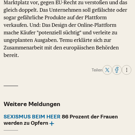
Marktplatz vor, gegen EU-Recht zu verstoßen und das
gleich doppelt. Das Unternehmen soll gefälschte oder
sogar gefährliche Produkte auf der Plattform
verkaufen. Und: Das Design der Online-Plattform
mache Käufer "potenziell süchtig" und verleite zu
ungeplanten Ausgaben. Temu erklärte sich zur
Zusammenarbeit mit den europäischen Behörden
bereit.
Teilen
Weitere Meldungen
SEXISMUS BEIM HEER
86 Prozent der Frauen
werden zu Opfern