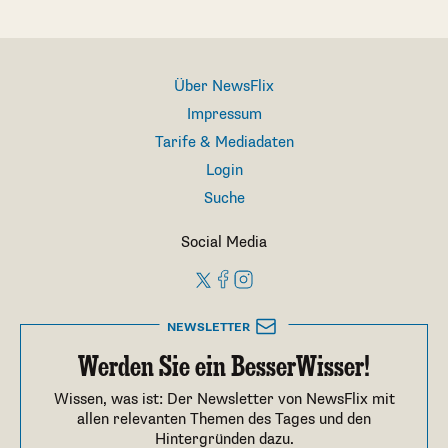
Über NewsFlix
Impressum
Tarife & Mediadaten
Login
Suche
Social Media
NEWSLETTER
Werden Sie ein BesserWisser!
Wissen, was ist: Der Newsletter von NewsFlix mit
allen relevanten Themen des Tages und den
Hintergründen dazu.