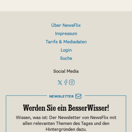
Über NewsFlix
Impressum
Tarife & Mediadaten
Login
Suche
Social Media
NEWSLETTER
Werden Sie ein BesserWisser!
Wissen, was ist: Der Newsletter von NewsFlix mit
allen relevanten Themen des Tages und den
Hintergründen dazu.