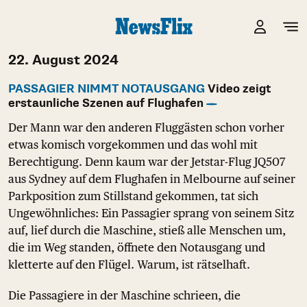
22. August 2024
PASSAGIER NIMMT NOTAUSGANG
Video zeigt
erstaunliche Szenen auf Flughafen
Der Mann war den anderen Fluggästen schon vorher
etwas komisch vorgekommen und das wohl mit
Berechtigung. Denn kaum war der Jetstar-Flug JQ507
aus Sydney auf dem Flughafen in Melbourne auf seiner
Parkposition zum Stillstand gekommen, tat sich
Ungewöhnliches: Ein Passagier sprang von seinem Sitz
auf, lief durch die Maschine, stieß alle Menschen um,
die im Weg standen, öffnete den Notausgang und
kletterte auf den Flügel. Warum, ist rätselhaft.
Die Passagiere in der Maschine schrieen, die