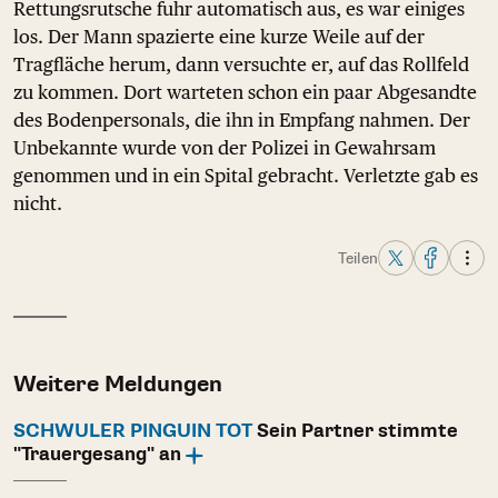
Rettungsrutsche fuhr automatisch aus, es war einiges
los. Der Mann spazierte eine kurze Weile auf der
Tragfläche herum, dann versuchte er, auf das Rollfeld
zu kommen. Dort warteten schon ein paar Abgesandte
des Bodenpersonals, die ihn in Empfang nahmen. Der
Unbekannte wurde von der Polizei in Gewahrsam
genommen und in ein Spital gebracht. Verletzte gab es
nicht.
Teilen
Weitere Meldungen
SCHWULER PINGUIN TOT
Sein Partner stimmte
"Trauergesang" an