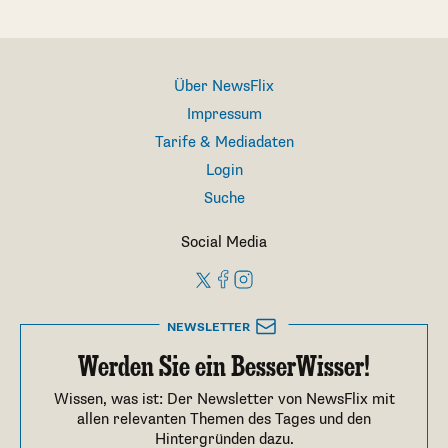
Über NewsFlix
Impressum
Tarife & Mediadaten
Login
Suche
Social Media
NEWSLETTER
Werden Sie ein BesserWisser!
Wissen, was ist: Der Newsletter von NewsFlix mit
allen relevanten Themen des Tages und den
Hintergründen dazu.