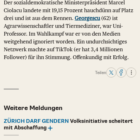
Der sozialdemokratische Ministerpräsident Marcel
Ciolacu landete mit 19,15 Prozent hauchdünn auf Platz
drei und ist aus dem Rennen.
Georgescu
(62) ist
Agrarwissenschaftler und Tiermediziner, war Uni-
Professor. Im Wahlkampf war er von den Medien
weitgehend ignoriert worden. Ein undurchsichtiges
Netzwerk machte auf TikTok (er hat 3,4 Millionen
Follower) für ihn Stimmung. Offenkundig mit Erfolg.
Teilen
Weitere Meldungen
ZÜRICH DARF GENDERN
Volksinitiative scheitert
mit Abschaffung