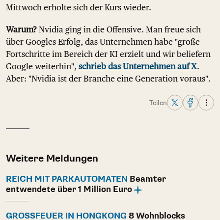
Mittwoch erholte sich der Kurs wieder.
Warum?
Nvidia ging in die Offensive. Man freue sich
über Googles Erfolg, das Unternehmen habe "große
Fortschritte im Bereich der KI erzielt und wir beliefern
Google weiterhin",
schrieb das Unternehmen auf X
.
Aber: "Nvidia ist der Branche eine Generation voraus".
Teilen
Weitere Meldungen
REICH MIT PARKAUTOMATEN
Beamter
entwendete über 1 Million Euro
GROSSFEUER IN HONGKONG
8 Wohnblocks