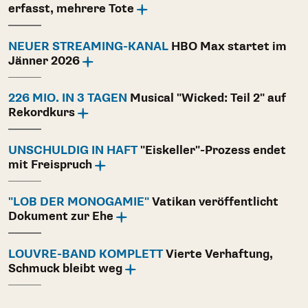
erfasst, mehrere Tote
NEUER STREAMING-KANAL
HBO Max startet im
Jänner 2026
226 MIO. IN 3 TAGEN
Musical "Wicked: Teil 2" auf
Rekordkurs
UNSCHULDIG IN HAFT
"Eiskeller"-Prozess endet
mit Freispruch
"LOB DER MONOGAMIE"
Vatikan veröffentlicht
Dokument zur Ehe
LOUVRE-BAND KOMPLETT
Vierte Verhaftung,
Schmuck bleibt weg