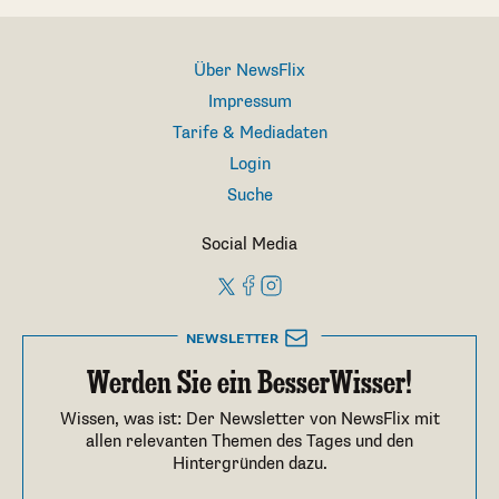
Über NewsFlix
Impressum
Tarife & Mediadaten
Login
Suche
Social Media
NEWSLETTER
Werden Sie ein BesserWisser!
Wissen, was ist: Der Newsletter von NewsFlix mit
allen relevanten Themen des Tages und den
Hintergründen dazu.