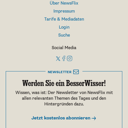
Über NewsFlix
Impressum
Tarife & Mediadaten
Login
Suche
Social Media
NEWSLETTER
Werden Sie ein BesserWisser!
Wissen, was ist: Der Newsletter von NewsFlix mit
allen relevanten Themen des Tages und den
Hintergründen dazu.
Jetzt kostenlos abonnieren