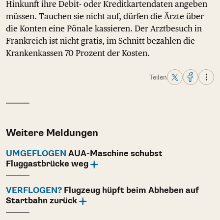
Hinkunft ihre Debit- oder Kreditkartendaten angeben
müssen. Tauchen sie nicht auf, dürfen die Ärzte über
die Konten eine Pönale kassieren. Der Arztbesuch in
Frankreich ist nicht gratis, im Schnitt bezahlen die
Krankenkassen 70 Prozent der Kosten.
Teilen
Weitere Meldungen
UMGEFLOGEN
AUA-Maschine schubst
Fluggastbrücke weg
VERFLOGEN?
Flugzeug hüpft beim Abheben auf
Startbahn zurück