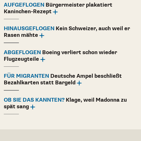
AUFGEFLOGEN
Bürgermeister plakatiert
Kaninchen-Rezept
HINAUSGEFLOGEN
Kein Schweizer, auch weil er
Rasen mähte
ABGEFLOGEN
Boeing verliert schon wieder
Flugzeugteile
FÜR MIGRANTEN
Deutsche Ampel beschließt
Bezahlkarten statt Bargeld
OB SIE DAS KANNTEN?
Klage, weil Madonna zu
spät sang