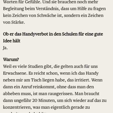
Worten für Gefühle. Und sie brauchen noch mehr
Begleitung beim Verständnis, dass um Hilfe zu fragen
kein Zeichen von Schwäche ist, sondern ein Zeichen
von Stärke.
Ob er das Handyverbot in den Schulen für eine gute
Idee hält
Ja.
Warum?
Weil es viele Studien gibt, die gelten auch für uns
Erwachsene. Es reicht schon, wenn ich das Handy
neben mir am Tisch liegen habe, das irritiert. Wenn
dann ein Anruf reinkommt, ohne dass man den
abheben muss, ist man rausgerissen. Man braucht
dann ungefähr 20 Minuten, um sich wieder auf das zu
konzentrieren, was man eigentlich gerade zu