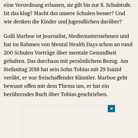
eine Verordnung erlassen, sie gilt bis zur 8. Schulstufe.
Ist das klug? Macht das unsere Schulen besser? Und
wie denken die Kinder und Jugendlichen darüber?
Golli Marboe ist Journalist, Medienunternehmen und
hat im Rahmen von Mental Health Days schon an rund
200 Schulen Vorträge über mentale Gesundheit
gehalten. Das durchaus mit persönlichem Bezug. Am
Stefanitag 2018 hat sein Sohn Tobias mit 29 Suizid
verübt, er war freischaffender Künstler. Marboe geht
bewusst offen mit dem Thema um, er hat ein
berührendes Buch über Tobias geschrieben.
✕