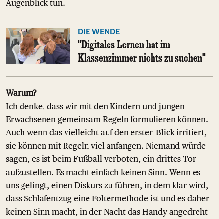
Augenblick tun.
DIE WENDE
"Digitales Lernen hat im
Klassenzimmer nichts zu suchen"
Warum?
Ich denke, dass wir mit den Kindern und jungen
Erwachsenen gemeinsam Regeln formulieren können.
Auch wenn das vielleicht auf den ersten Blick irritiert,
sie können mit Regeln viel anfangen. Niemand würde
sagen, es ist beim Fußball verboten, ein drittes Tor
aufzustellen. Es macht einfach keinen Sinn. Wenn es
uns gelingt, einen Diskurs zu führen, in dem klar wird,
dass Schlafentzug eine Foltermethode ist und es daher
keinen Sinn macht, in der Nacht das Handy angedreht