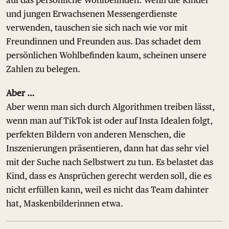
und jungen Erwachsenen Messengerdienste
verwenden, tauschen sie sich nach wie vor mit
Freundinnen und Freunden aus. Das schadet dem
persönlichen Wohlbefinden kaum, scheinen unsere
Zahlen zu belegen.
Aber …
Aber wenn man sich durch Algorithmen treiben lässt,
wenn man auf TikTok ist oder auf Insta Idealen folgt,
perfekten Bildern von anderen Menschen, die
Inszenierungen präsentieren, dann hat das sehr viel
mit der Suche nach Selbstwert zu tun. Es belastet das
Kind, dass es Ansprüchen gerecht werden soll, die es
nicht erfüllen kann, weil es nicht das Team dahinter
hat, Maskenbilderinnen etwa.