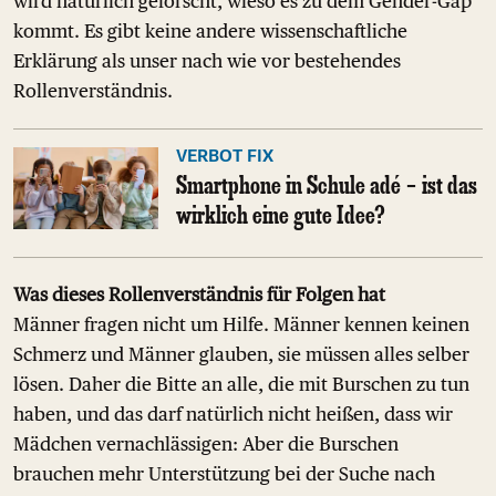
wird natürlich geforscht, wieso es zu dem Gender-Gap
kommt. Es gibt keine andere wissenschaftliche
Erklärung als unser nach wie vor bestehendes
Rollenverständnis.
VERBOT FIX
Smartphone in Schule adé – ist das
wirklich eine gute Idee?
Was dieses Rollenverständnis für Folgen hat
Männer fragen nicht um Hilfe. Männer kennen keinen
Schmerz und Männer glauben, sie müssen alles selber
lösen. Daher die Bitte an alle, die mit Burschen zu tun
haben, und das darf natürlich nicht heißen, dass wir
Mädchen vernachlässigen: Aber die Burschen
brauchen mehr Unterstützung bei der Suche nach