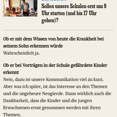
Sollen unsere Schulen erst um 9
Uhr starten (und bis 17 Uhr
gehen)?
Ob er mit dem Wissen von heute die Krankheit bei
seinem Sohn erkennen würde
Wahrscheinlich ja.
Ob er bei Vorträgen in der Schule gefährdete Kinder
erkennt
Nein, dazu ist unsere Kommunikation viel zu kurz.
Aber was ich spüre, ist das Interesse an den Themen
und die ungeheure Neugierde. Dann wirklich auch die
Dankbarkeit, dass die Kinder und die jungen
Erwachsenen ernst genommen werden mit ihren
Themen.