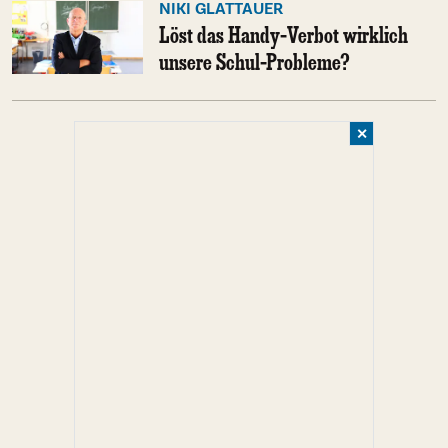
NIKI GLATTAUER
Löst das Handy-Verbot wirklich
unsere Schul-Probleme?
✕