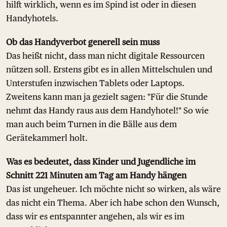
hilft wirklich, wenn es im Spind ist oder in diesen
Handyhotels.
Ob das Handyverbot generell sein muss
Das heißt nicht, dass man nicht digitale Ressourcen
nützen soll. Erstens gibt es in allen Mittelschulen und
Unterstufen inzwischen Tablets oder Laptops.
Zweitens kann man ja gezielt sagen: "Für die Stunde
nehmt das Handy raus aus dem Handyhotel!" So wie
man auch beim Turnen in die Bälle aus dem
Gerätekammerl holt.
Was es bedeutet, dass Kinder und Jugendliche im
Schnitt 221 Minuten am Tag am Handy hängen
Das ist ungeheuer. Ich möchte nicht so wirken, als wäre
das nicht ein Thema. Aber ich habe schon den Wunsch,
dass wir es entspannter angehen, als wir es im