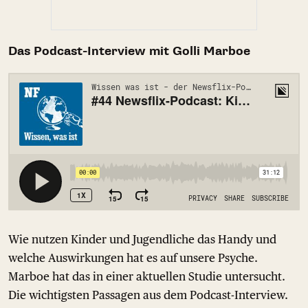
Das Podcast-Interview mit Golli Marboe
Wie nutzen Kinder und Jugendliche das Handy und
welche Auswirkungen hat es auf unsere Psyche.
Marboe hat das in einer aktuellen Studie untersucht.
Die wichtigsten Passagen aus dem Podcast-Interview.