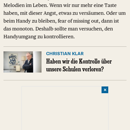
Melodien im Leben. Wenn wir nur mehr eine Taste
haben, mit dieser Angst, etwas zu versäumen. Oder um
beim Handy zu bleiben, fear of missing out, dann ist
das monoton. Deshalb sollte man versuchen, den
Handyumgang zu kontrollieren.
CHRISTIAN KLAR
Haben wir die Kontrolle über
unsere Schulen verloren?
✕