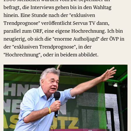
befragt, die Interviews gehen bis in den Wahltag
hinein. Eine Stunde nach der "exklusiven
Trendprognose" veröffentlicht Servus TV dann,
parallel zum ORF, eine eigene Hochrechnung. Ich bin
neugierig, ob sich die "enorme Aufholjagd" der ÖVP in
der "exklusiven Trendprognose", in der
"Hochrechnung", oder in beidem abbildet.