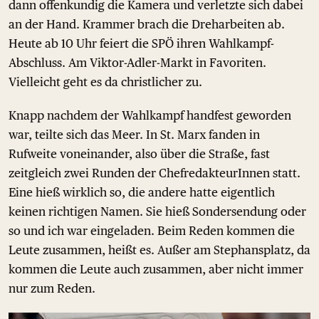
dann offenkundig die Kamera und verletzte sich dabei
an der Hand. Krammer brach die Dreharbeiten ab.
Heute ab 10 Uhr feiert die SPÖ ihren Wahlkampf-
Abschluss. Am Viktor-Adler-Markt in Favoriten.
Vielleicht geht es da christlicher zu.
Knapp nachdem der Wahlkampf handfest geworden
war, teilte sich das Meer. In St. Marx fanden in
Rufweite voneinander, also über die Straße, fast
zeitgleich zwei Runden der ChefredakteurInnen statt.
Eine hieß wirklich so, die andere hatte eigentlich
keinen richtigen Namen. Sie hieß Sondersendung oder
so und ich war eingeladen. Beim Reden kommen die
Leute zusammen, heißt es. Außer am Stephansplatz, da
kommen die Leute auch zusammen, aber nicht immer
nur zum Reden.