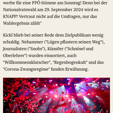
werbe für eine FPÖ-Stimme am Sonntag! Denn bei der
Nationalratswahl am 29. September 2024 wird es
KNAPP! Vertraut nicht auf die Umfragen, nur das
Wahlergebnis zählt"
Kickl blieb bei seiner Rede dem Zielpublikum wenig
schuldig. Nehammer ("Lügen pflastern seinen Weg"),
Journalisten ("Snobs"), Künstler ("Schnösel und
Oberlehrer") wurden einsortiert, auch
"Willkommensklatscher", "Regenbogenkult" und das
"Corona-Zwangsregime" fanden Erwähnung.