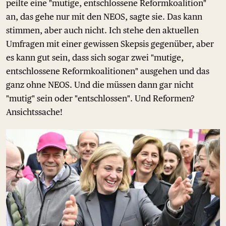
peilte eine "mutige, entschlossene Reformkoalition"
an, das gehe nur mit den NEOS, sagte sie. Das kann
stimmen, aber auch nicht. Ich stehe den aktuellen
Umfragen mit einer gewissen Skepsis gegenüber, aber
es kann gut sein, dass sich sogar zwei "mutige,
entschlossene Reformkoalitionen" ausgehen und das
ganz ohne NEOS. Und die müssen dann gar nicht
"mutig" sein oder "entschlossen". Und Reformen?
Ansichtssache!