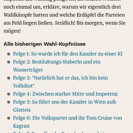
noch einmal um, erkläre, warum wir eigentlich drei
Wahlkämpfe hatten und welche Erdäpfel die Parteien
am Feld liegen ließen. Sträflich! Bis morgen, wenn Sie
mögen!
Alle bisherigen Wahl-Kopfnüsse
Folge 1: So wurde ich für den Kanzler zu einer KI
Folge 2: Bestäubungs-Staberln und ein
Wasserträger
Folge 3: "Natürlich hat er das, ich bin kein
Vollidiot"
Folge 4: Zwischen starker Mitte und Impotenz
Folge 5: So führt uns der Kanzler in Wien aufs
Glatteis
Folge 6: Die Volkspartei und ihr Tom Cruise von
Kagran