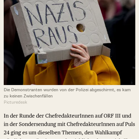
Die Demonstranten wurden von der Polizei abgeschirmt, es kam
zu keinen Zwischenfällen
Picturedesk
In der Runde der ChefredakteurInnen auf ORF III und
in der Sondersendung mit ChefredakteurInnen auf Puls
24 ging es um dieselben Themen, den Wahlkampf