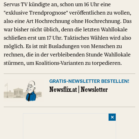
Servus TV kündigte an, schon um 16 Uhr eine
"exklusive Trendprognose" veröffentlichen zu wollen,
also eine Art Hochrechnung ohne Hochrechnung. Das
war bisher nicht üblich, denn die letzten Wahllokale
schließen erst um 17 Uhr. Taktisches Wählen wird also
möglich. Es ist mit Busladungen von Menschen zu
rechnen, die in der verbleibenden Stunde Wahllokale
stürmen, um Koalitions-Varianten zu torpedieren.
GRATIS-NEWSLETTER BESTELLEN!
Newsflix.at | Newsletter
✕