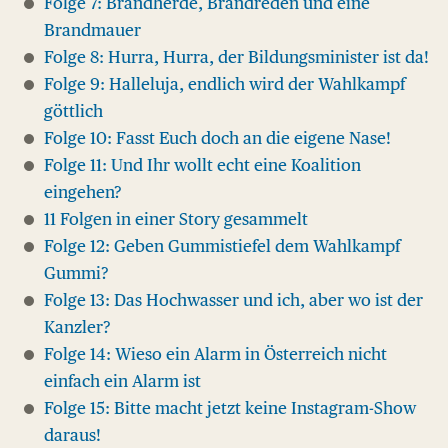
Folge 7: Brandherde, Brandreden und eine
Brandmauer
Folge 8: Hurra, Hurra, der Bildungsminister ist da!
Folge 9: Halleluja, endlich wird der Wahlkampf
göttlich
Folge 10: Fasst Euch doch an die eigene Nase!
Folge 11: Und Ihr wollt echt eine Koalition
eingehen?
11 Folgen in einer Story gesammelt
Folge 12: Geben Gummistiefel dem Wahlkampf
Gummi?
Folge 13: Das Hochwasser und ich, aber wo ist der
Kanzler?
Folge 14: Wieso ein Alarm in Österreich nicht
einfach ein Alarm ist
Folge 15: Bitte macht jetzt keine Instagram-Show
daraus!