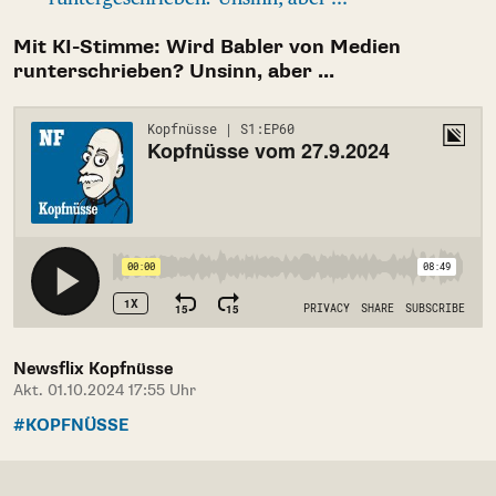
Mit KI-Stimme: Wird Babler von Medien
runterschrieben? Unsinn, aber ...
Newsflix Kopfnüsse
Akt. 01.10.2024 17:55 Uhr
#KOPFNÜSSE