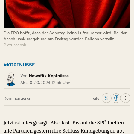
Die FPÖ hofft, dass der Sonntag keine Luftnummer wird: Bei der
Abschlusskundgebung am Freitag wurden Ballons verteilt.
Picturedesk
#KOPFNÜSSE
Von
Newsflix Kopfnüsse
Akt. 01.10.2024 17:55 Uhr
Kommentieren
Teilen
Jetzt ist alles gesagt. Also fast. Bis auf die SPÖ hielten
alle Parteien gestern ihre Schluss-Kundgebungen ab,