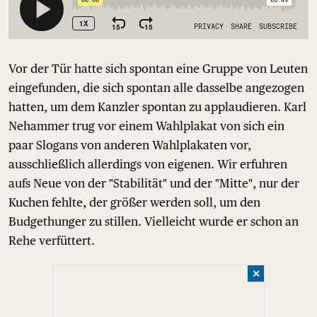
Vor der Tür hatte sich spontan eine Gruppe von Leuten
eingefunden, die sich spontan alle dasselbe angezogen
hatten, um dem Kanzler spontan zu applaudieren. Karl
Nehammer trug vor einem Wahlplakat von sich ein
paar Slogans von anderen Wahlplakaten vor,
ausschließlich allerdings von eigenen. Wir erfuhren
aufs Neue von der "Stabilität" und der "Mitte", nur der
Kuchen fehlte, der größer werden soll, um den
Budgethunger zu stillen. Vielleicht wurde er schon an
Rehe verfüttert.
✕