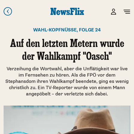
WAHL-KOPFNÜSSE, FOLGE 24
Auf den letzten Metern wurde
der Wahlkampf "Oasch"
Verzeihung die Wortwahl, aber die Unflätigkeit war live
im Fernsehen zu hören. Als die FPÖ vor dem
Stephansdom ihren Wahlkampf beendete, ging es wenig
christlich zu. Ein TV-Reporter wurde von einem Mann
angepöbelt – der verletzte sich dabei.