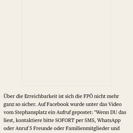
Über die Erreichbarkeit ist sich die FPÖ nicht mehr
ganz so sicher. Auf Facebook wurde unter das Video
vom Stephansplatz ein Aufruf gepostet: "Wenn DU das
liest, kontaktiere bitte SOFORT per SMS, WhatsApp
oder Anruf 5 Freunde oder Familienmitglieder und