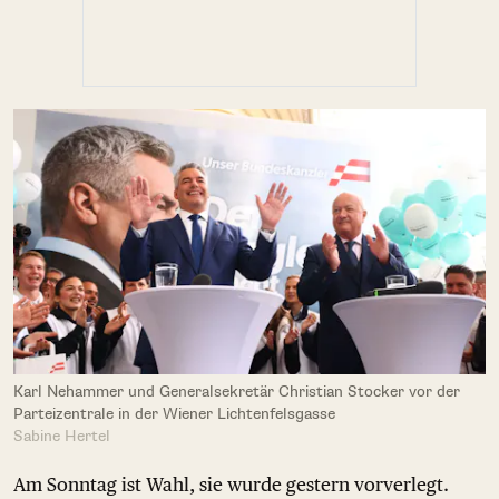
Karl Nehammer und Generalsekretär Christian Stocker vor der
Parteizentrale in der Wiener Lichtenfelsgasse
Sabine Hertel
Am Sonntag ist Wahl, sie wurde gestern vorverlegt.