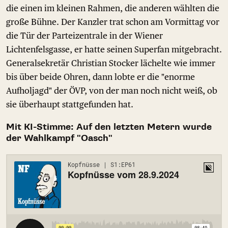
die einen im kleinen Rahmen, die anderen wählten die
große Bühne. Der Kanzler trat schon am Vormittag vor
die Tür der Parteizentrale in der Wiener
Lichtenfelsgasse, er hatte seinen Superfan mitgebracht.
Generalsekretär Christian Stocker lächelte wie immer
bis über beide Ohren, dann lobte er die "enorme
Aufholjagd" der ÖVP, von der man noch nicht weiß, ob
sie überhaupt stattgefunden hat.
Mit KI-Stimme: Auf den letzten Metern wurde
der Wahlkampf "Oasch"