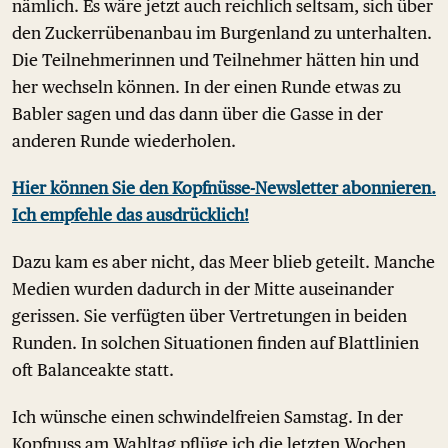
nämlich. Es wäre jetzt auch reichlich seltsam, sich über
den Zuckerrübenanbau im Burgenland zu unterhalten.
Die Teilnehmerinnen und Teilnehmer hätten hin und
her wechseln können. In der einen Runde etwas zu
Babler sagen und das dann über die Gasse in der
anderen Runde wiederholen.
Hier können Sie den Kopfnüsse-Newsletter abonnieren.
Ich empfehle das ausdrücklich!
Dazu kam es aber nicht, das Meer blieb geteilt. Manche
Medien wurden dadurch in der Mitte auseinander
gerissen. Sie verfügten über Vertretungen in beiden
Runden. In solchen Situationen finden auf Blattlinien
oft Balanceakte statt.
Ich wünsche einen schwindelfreien Samstag. In der
Kopfnuss am Wahltag pflüge ich die letzten Wochen