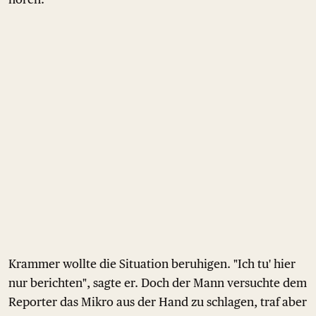
Krammer wollte die Situation beruhigen. "Ich tu' hier
nur berichten", sagte er. Doch der Mann versuchte dem
Reporter das Mikro aus der Hand zu schlagen, traf aber