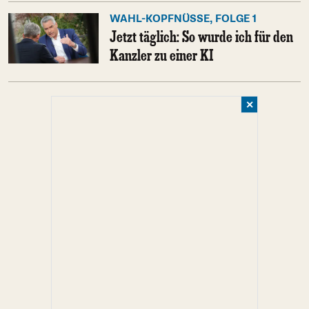
WAHL-KOPFNÜSSE, FOLGE 1
Jetzt täglich: So wurde ich für den
Kanzler zu einer KI
✕