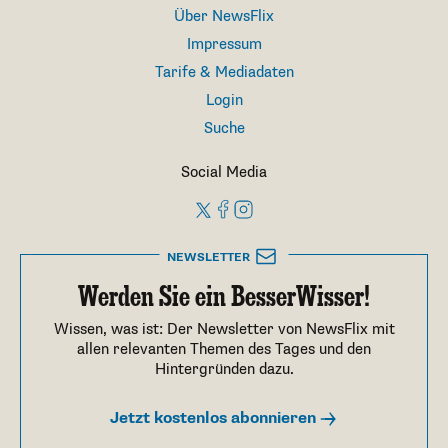
Über NewsFlix
Impressum
Tarife & Mediadaten
Login
Suche
Social Media
NEWSLETTER
Werden Sie ein BesserWisser!
Wissen, was ist: Der Newsletter von NewsFlix mit
allen relevanten Themen des Tages und den
Hintergründen dazu.
Jetzt kostenlos abonnieren