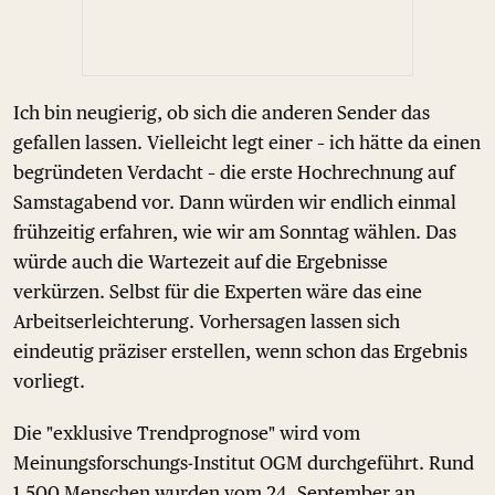
Ich bin neugierig, ob sich die anderen Sender das
gefallen lassen. Vielleicht legt einer – ich hätte da einen
begründeten Verdacht – die erste Hochrechnung auf
Samstagabend vor. Dann würden wir endlich einmal
frühzeitig erfahren, wie wir am Sonntag wählen. Das
würde auch die Wartezeit auf die Ergebnisse
verkürzen. Selbst für die Experten wäre das eine
Arbeitserleichterung. Vorhersagen lassen sich
eindeutig präziser erstellen, wenn schon das Ergebnis
vorliegt.
Die "exklusive Trendprognose" wird vom
Meinungsforschungs-Institut OGM durchgeführt. Rund
1.500 Menschen wurden vom 24. September an