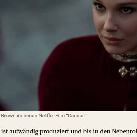
by Brown im neuen Netflix-Film "Damsel"
ist aufwändig produziert und bis in den Nebenroll