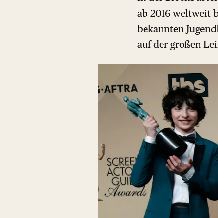
ab 2016 weltweit 
bekannten Jugendb
auf der großen Lei