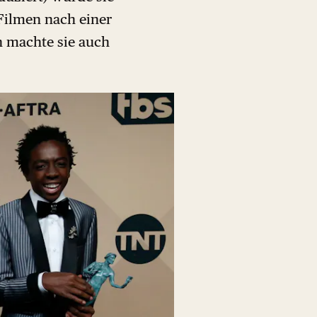
Filmen nach einer
n machte sie auch