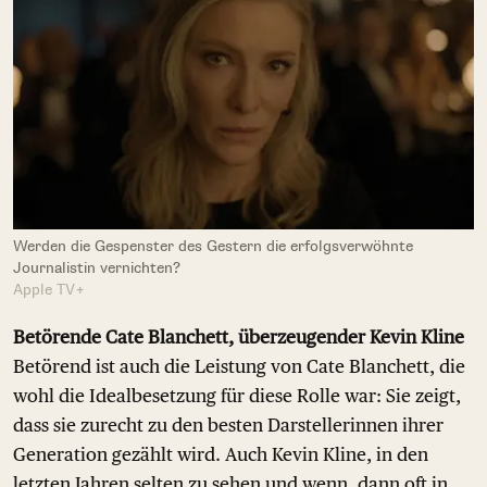
Werden die Gespenster des Gestern die erfolgsverwöhnte
Journalistin vernichten?
Apple TV+
Betörende Cate Blanchett, überzeugender Kevin Kline
Betörend ist auch die Leistung von Cate Blanchett, die
wohl die Idealbesetzung für diese Rolle war: Sie zeigt,
dass sie zurecht zu den besten Darstellerinnen ihrer
Generation gezählt wird. Auch Kevin Kline, in den
letzten Jahren selten zu sehen und wenn, dann oft in