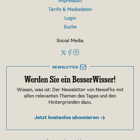
Impressum
Tarife & Mediadaten
Login
Suche
Social Media
NEWSLETTER
Werden Sie ein BesserWisser!
Wissen, was ist: Der Newsletter von NewsFlix mit
allen relevanten Themen des Tages und den
Hintergründen dazu.
Jetzt kostenlos abonnieren