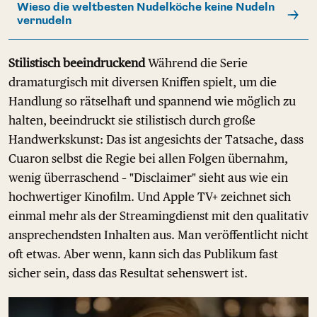
Wieso die weltbesten Nudelköche keine Nudeln
vernudeln
Stilistisch beeindruckend
Während die Serie
dramaturgisch mit diversen Kniffen spielt, um die
Handlung so rätselhaft und spannend wie möglich zu
halten, beeindruckt sie stilistisch durch große
Handwerkskunst: Das ist angesichts der Tatsache, dass
Cuaron selbst die Regie bei allen Folgen übernahm,
wenig überraschend – "Disclaimer" sieht aus wie ein
hochwertiger Kinofilm. Und Apple TV+ zeichnet sich
einmal mehr als der Streamingdienst mit den qualitativ
ansprechendsten Inhalten aus. Man veröffentlicht nicht
oft etwas. Aber wenn, kann sich das Publikum fast
sicher sein, dass das Resultat sehenswert ist.