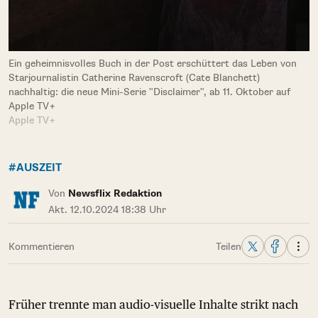
Ein geheimnisvolles Buch in der Post erschüttert das Leben von
Starjournalistin Catherine Ravenscroft (Cate Blanchett)
nachhaltig: die neue Mini-Serie "Disclaimer", ab 11. Oktober auf
Apple TV+
Apple TV+
#AUSZEIT
Von
Newsflix Redaktion
Akt. 12.10.2024 18:38 Uhr
Kommentieren
Teilen
Früher trennte man audio-visuelle Inhalte strikt nach