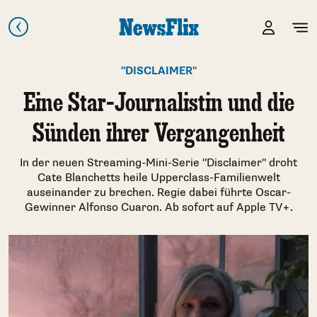
"DISCLAIMER"
Eine Star-Journalistin und die
Sünden ihrer Vergangenheit
In der neuen Streaming-Mini-Serie "Disclaimer" droht
Cate Blanchetts heile Upperclass-Familienwelt
auseinander zu brechen. Regie dabei führte Oscar-
Gewinner Alfonso Cuaron. Ab sofort auf Apple TV+.