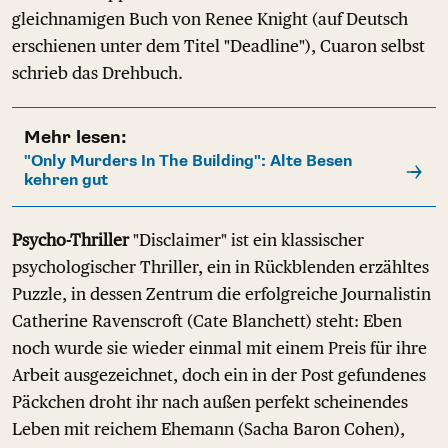
gleichnamigen Buch von Renee Knight (auf Deutsch
erschienen unter dem Titel "Deadline"), Cuaron selbst
schrieb das Drehbuch.
Mehr lesen:
"Only Murders In The Building": Alte Besen
kehren gut
Psycho-Thriller
"Disclaimer" ist ein klassischer
psychologischer Thriller, ein in Rückblenden erzähltes
Puzzle, in dessen Zentrum die erfolgreiche Journalistin
Catherine Ravenscroft (Cate Blanchett) steht: Eben
noch wurde sie wieder einmal mit einem Preis für ihre
Arbeit ausgezeichnet, doch ein in der Post gefundenes
Päckchen droht ihr nach außen perfekt scheinendes
Leben mit reichem Ehemann (Sacha Baron Cohen),