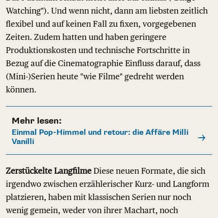
Watching"). Und wenn nicht, dann am liebsten zeitlich
flexibel und auf keinen Fall zu fixen, vorgegebenen
Zeiten. Zudem hatten und haben geringere
Produktionskosten und technische Fortschritte in
Bezug auf die Cinematographie Einfluss darauf, dass
(Mini-)Serien heute "wie Filme" gedreht werden
können.
Mehr lesen:
Einmal Pop-Himmel und retour: die Affäre Milli
Vanilli
Zerstückelte Langfilme
Diese neuen Formate, die sich
irgendwo zwischen erzählerischer Kurz- und Langform
platzieren, haben mit klassischen Serien nur noch
wenig gemein, weder von ihrer Machart, noch