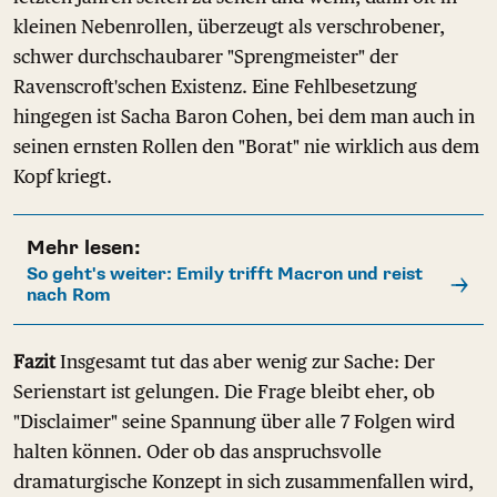
kleinen Nebenrollen, überzeugt als verschrobener,
schwer durchschaubarer "Sprengmeister" der
Ravenscroft'schen Existenz. Eine Fehlbesetzung
hingegen ist Sacha Baron Cohen, bei dem man auch in
seinen ernsten Rollen den "Borat" nie wirklich aus dem
Kopf kriegt.
Mehr lesen:
So geht's weiter: Emily trifft Macron und reist
nach Rom
Fazit
Insgesamt tut das aber wenig zur Sache: Der
Serienstart ist gelungen. Die Frage bleibt eher, ob
"Disclaimer" seine Spannung über alle 7 Folgen wird
halten können. Oder ob das anspruchsvolle
dramaturgische Konzept in sich zusammenfallen wird,