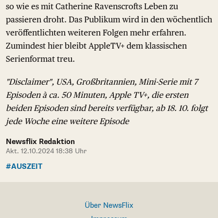
so wie es mit Catherine Ravenscrofts Leben zu
passieren droht. Das Publikum wird in den wöchentlich
veröffentlichten weiteren Folgen mehr erfahren.
Zumindest hier bleibt AppleTV+ dem klassischen
Serienformat treu.
"Disclaimer", USA, Großbritannien, Mini-Serie mit 7
Episoden à ca. 50 Minuten, Apple TV+, die ersten
beiden Episoden sind bereits verfügbar, ab 18. 10. folgt
jede Woche eine weitere Episode
Newsflix Redaktion
Akt. 12.10.2024 18:38 Uhr
#AUSZEIT
Über NewsFlix