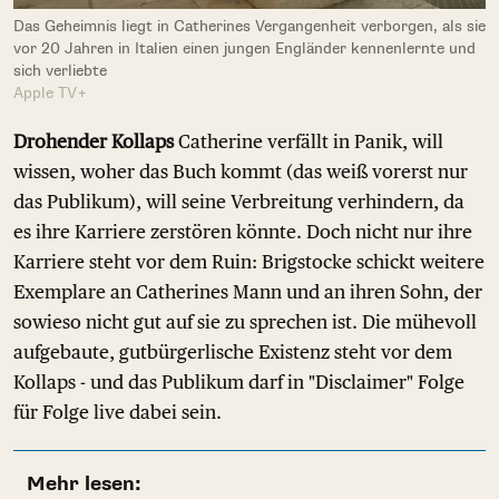
Das Geheimnis liegt in Catherines Vergangenheit verborgen, als sie
vor 20 Jahren in Italien einen jungen Engländer kennenlernte und
sich verliebte
Apple TV+
Drohender Kollaps
Catherine verfällt in Panik, will
wissen, woher das Buch kommt (das weiß vorerst nur
das Publikum), will seine Verbreitung verhindern, da
es ihre Karriere zerstören könnte. Doch nicht nur ihre
Karriere steht vor dem Ruin: Brigstocke schickt weitere
Exemplare an Catherines Mann und an ihren Sohn, der
sowieso nicht gut auf sie zu sprechen ist. Die mühevoll
aufgebaute, gutbürgerlische Existenz steht vor dem
Kollaps - und das Publikum darf in "Disclaimer" Folge
für Folge live dabei sein.
Mehr lesen: