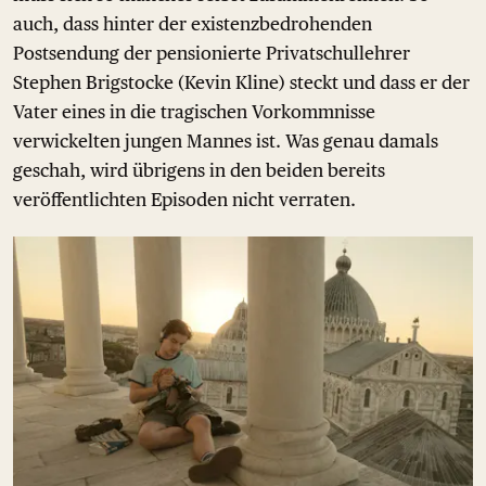
auch, dass hinter der existenzbedrohenden
Postsendung der pensionierte Privatschullehrer
Stephen Brigstocke (Kevin Kline) steckt und dass er der
Vater eines in die tragischen Vorkommnisse
verwickelten jungen Mannes ist. Was genau damals
geschah, wird übrigens in den beiden bereits
veröffentlichten Episoden nicht verraten.