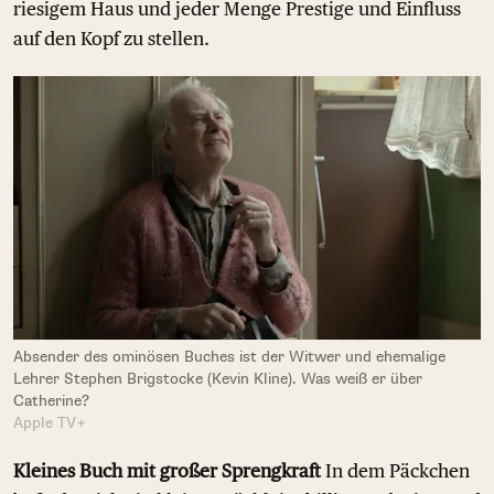
riesigem Haus und jeder Menge Prestige und Einfluss
auf den Kopf zu stellen.
Absender des ominösen Buches ist der Witwer und ehemalige
Lehrer Stephen Brigstocke (Kevin Kline). Was weiß er über
Catherine?
Apple TV+
Kleines Buch mit großer Sprengkraft
In dem Päckchen