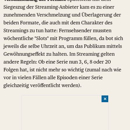
Siegeszug der Streaming-Anbieter kam es zu einer
zunehmenden Verschmelzung und Überlagerung der
beiden Formate, die auch mit dem Charakter des
Streamings zu tun hatte: Fernsehsender mussten
wöchentliche "Slots" mit Programm füllen, da bot sich
jeweils die selbe Uhrzeit an, um das Publikum mittels
Gewöhnungseffekt zu halten. Im Streaming gelten
andere Regeln: Ob eine Serie nun 3, 6, 8 oder 20
Folgen hat, ist nicht mehr so wichtig (zumal nach wie
vor in vielen Fällen alle Episoden einer Serie
gleichzeitig veröffentlicht werden).
✕