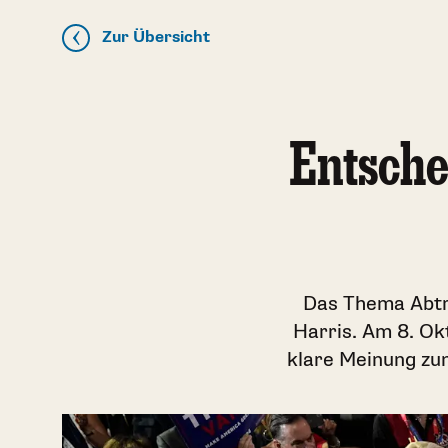
Zur Übersicht
Entsche
Das Thema Abtr
Harris. Am 8. Ok
klare Meinung zum