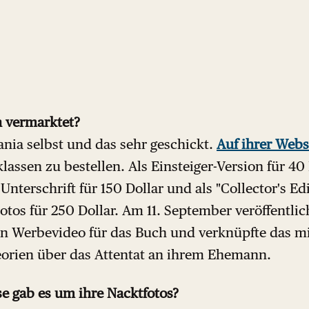
 vermarktet?
ania selbst und das sehr geschickt.
Auf ihrer Webs
lassen zu bestellen. Als Einsteiger-Version für 40 
Unterschrift für 150 Dollar und als "Collector's Ed
otos für 250 Dollar. Am 11. September veröffentlic
n Werbevideo für das Buch und verknüpfte das mi
orien über das Attentat an ihrem Ehemann.
e gab es um ihre Nacktfotos?