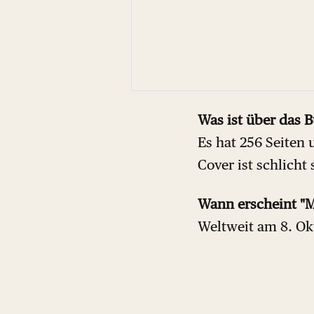
Was ist über das 
Es hat 256 Seiten 
Cover ist schlicht 
Wann erscheint "M
Weltweit am 8. Ok