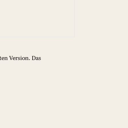
sten Version. Das