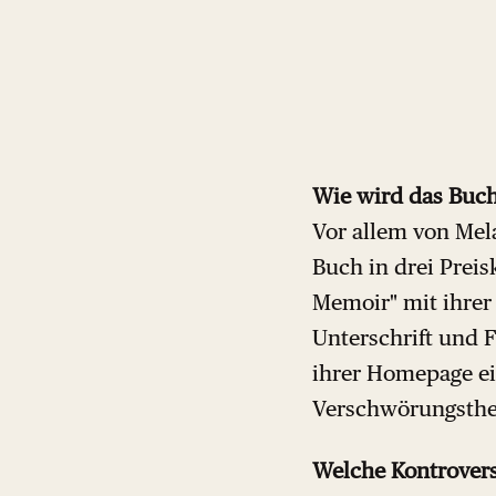
Wie wird das Buch
Vor allem von Mel
Buch in drei Preisk
Memoir" mit ihrer 
Unterschrift und F
ihrer Homepage ei
Verschwörungsthe
Welche Kontrovers