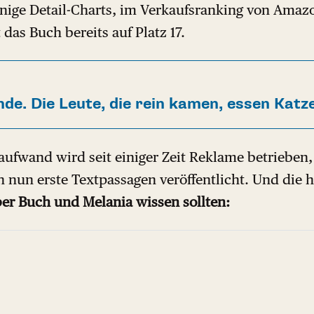
nige Detail-Charts, im Verkaufsranking von Amazo
 das Buch bereits auf Platz 17.
de. Die Leute, die rein kamen, essen Katze
aufwand wird seit einiger Zeit Reklame betrieben,
 nun erste Textpassagen veröffentlicht. Und die h
er Buch und Melania wissen sollten: