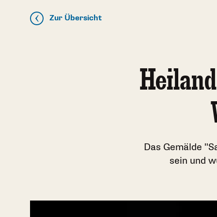
Zur Übersicht
Heiland
Das Gemälde "Sa
sein und w