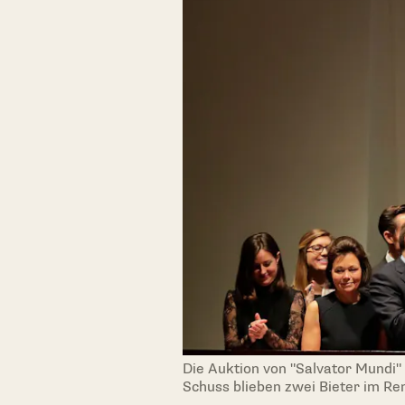
Die Auktion von "Salvator Mundi"
Schuss blieben zwei Bieter im Re