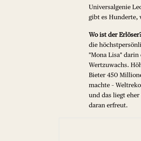
Universalgenie Le
gibt es Hunderte,
Wo ist der Erlöser
die höchstpersönli
"Mona Lisa" darin
Wertzuwachs. Höhe
Bieter 450 Million
machte – Weltreko
und das liegt eher
daran erfreut.