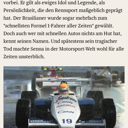
vorbei. Er gilt als ewiges Idol und Legende, als
Persönlichkeit, die den Rennsport maßgeblich geprägt
hat. Der Brasilianer wurde sogar mehrfach zum
"schnellsten Formel 1-Fahrer aller Zeiten" gewählt.
Doch auch wer mit schnellen Autos nichts am Hut hat,
kennt seinen Namen. Und spätestens sein tragischer
Tod machte Senna in der Motorsport-Welt wohl für alle
Zeiten unsterblich.