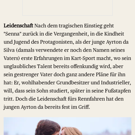
Leidenschaft
Nach dem tragischen Einstieg geht
"Senna" zurück in die Vergangenheit, in die Kindheit
und Jugend des Protagonisten, als der junge Ayrton da
Silva (damals verwendete er noch den Namen seines
Vaters) erste Erfahrungen im Kart-Sport macht, wo sein
unglaubliches Talent bereits offenkundig wird, aber
sein gestrenger Vater doch ganz andere Pläne für ihn
hat: Er, wohlhabender Grundbesitzer und Industrieller,
will, dass sein Sohn studiert, später in seine Fußstapfen
tritt. Doch die Leidenschaft fürs Rennfahren hat den
jungen Ayrton da bereits fest im Griff.