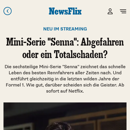
NEU IM STREAMING
Mini-Serie "Senna": Abgefahren
oder ein Totalschaden?
Die sechsteilige Mini-Serie "Senna" zeichnet das schnelle
Leben des besten Rennfahrers aller Zeiten nach. Und
entführt gleichzeitig in die letzten wilden Jahre der
Formel 1. Wie gut, darüber scheiden sich die Geister. Ab
sofort auf Netflix.