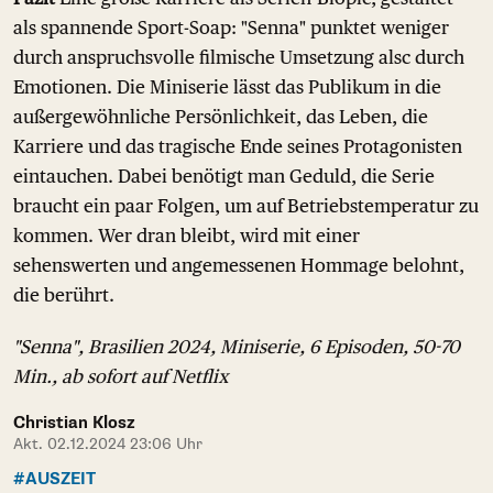
als spannende Sport-Soap: "Senna" punktet weniger
durch anspruchsvolle filmische Umsetzung alsc durch
Emotionen. Die Miniserie lässt das Publikum in die
außergewöhnliche Persönlichkeit, das Leben, die
Karriere und das tragische Ende seines Protagonisten
eintauchen. Dabei benötigt man Geduld, die Serie
braucht ein paar Folgen, um auf Betriebstemperatur zu
kommen. Wer dran bleibt, wird mit einer
sehenswerten und angemessenen Hommage belohnt,
die berührt.
"Senna", Brasilien 2024, Miniserie, 6 Episoden, 50-70
Min., ab sofort auf Netflix
Christian Klosz
Akt. 02.12.2024 23:06 Uhr
#AUSZEIT