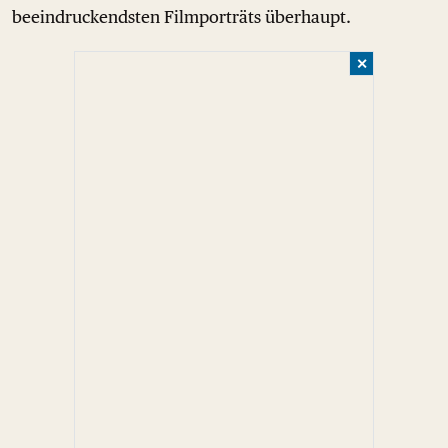
beeindruckendsten Filmporträts überhaupt.
✕