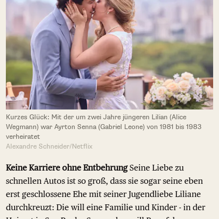
Kurzes Glück: Mit der um zwei Jahre jüngeren Lilian (Alice
Wegmann) war Ayrton Senna (Gabriel Leone) von 1981 bis 1983
verheiratet
Alexandre Schneider/Netflix
Keine Karriere ohne Entbehrung
Seine Liebe zu
schnellen Autos ist so groß, dass sie sogar seine eben
erst geschlossene Ehe mit seiner Jugendliebe Liliane
durchkreuzt: Die will eine Familie und Kinder - in der