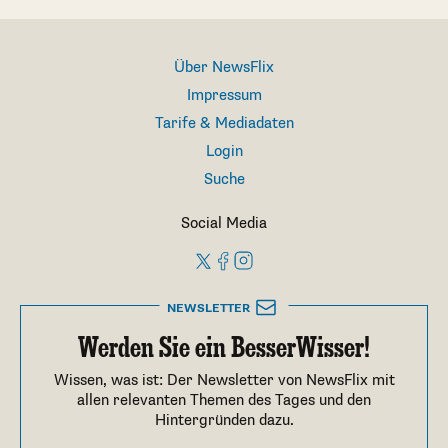
Über NewsFlix
Impressum
Tarife & Mediadaten
Login
Suche
Social Media
NEWSLETTER
Werden Sie ein BesserWisser!
Wissen, was ist: Der Newsletter von NewsFlix mit
allen relevanten Themen des Tages und den
Hintergründen dazu.