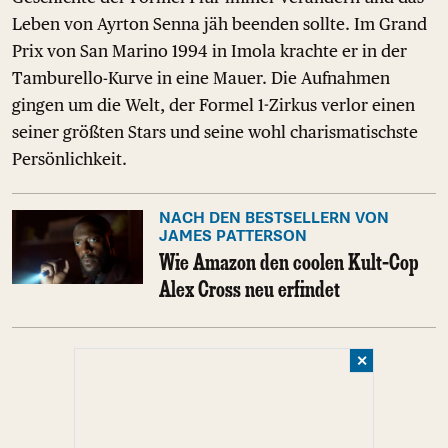
Leben von Ayrton Senna jäh beenden sollte. Im Grand
Prix von San Marino 1994 in Imola krachte er in der
Tamburello-Kurve in eine Mauer. Die Aufnahmen
gingen um die Welt, der Formel 1-Zirkus verlor einen
seiner größten Stars und seine wohl charismatischste
Persönlichkeit.
NACH DEN BESTSELLERN VON
JAMES PATTERSON
Wie Amazon den coolen Kult-Cop
Alex Cross neu erfindet
✕