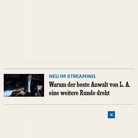
NEU IM STREAMING
Warum der beste Anwalt von L. A.
eine weitere Runde dreht
✕