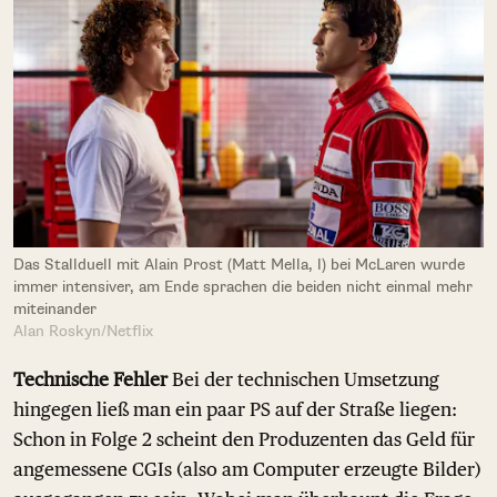
Das Stallduell mit Alain Prost (Matt Mella, l) bei McLaren wurde
immer intensiver, am Ende sprachen die beiden nicht einmal mehr
miteinander
Alan Roskyn/Netflix
Technische Fehler
Bei der technischen Umsetzung
hingegen ließ man ein paar PS auf der Straße liegen:
Schon in Folge 2 scheint den Produzenten das Geld für
angemessene CGIs (also am Computer erzeugte Bilder)