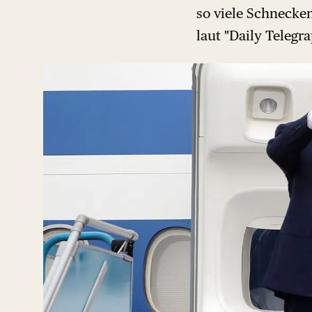
so viele Schnecke
laut "Daily Telegra