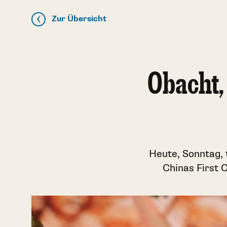
Zur Übersicht
Obacht,
Heute, Sonntag, 
Chinas First C